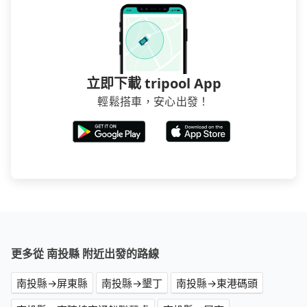
立即下載 tripool App
輕鬆搭車，安心出發！
更多從 南投縣 附近出發的路線
南投縣→屏東縣
南投縣→墾丁
南投縣→東港碼頭