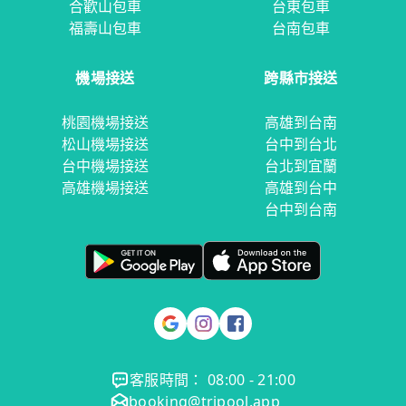
合歡山包車
台東包車
福壽山包車
台南包車
機場接送
跨縣市接送
桃園機場接送
高雄到台南
松山機場接送
台中到台北
台中機場接送
台北到宜蘭
高雄機場接送
高雄到台中
台中到台南
客服時間： 08:00 - 21:00
booking@tripool.app