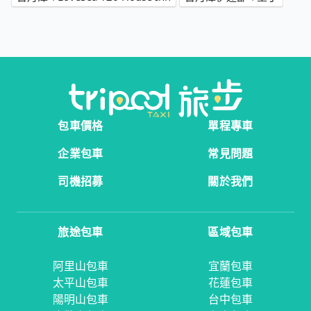
包車價格
單程專車
企業包車
常見問題
司機招募
關於我們
旅途包車
區域包車
阿里山包車
宜蘭包車
太平山包車
花蓮包車
陽明山包車
台中包車