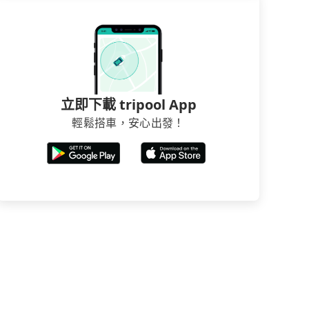
立即下載 tripool App
輕鬆搭車，安心出發！