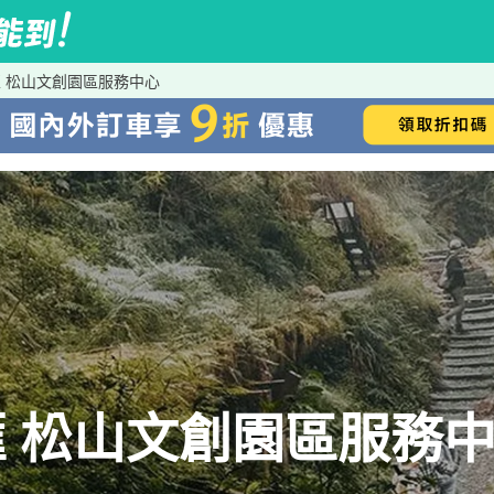
 松山文創園區服務中心
 松山文創園區服務