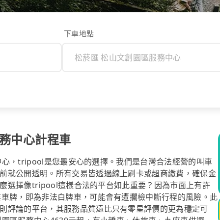
下車地點
服務中心計程車
，tripool是您最安心的選擇。我們是台灣合法經營的叫車
前就公開透明。所有交易皆透過線上刷卡或超商繳費，確保金
選擇像tripool這樣合法的平台如此重要？因為市面上有許
業車牌，即為非法白牌車，可能會有遭攔檢中斷行程的風險。此
則評論的平台，其服務品質遠比只有零星評價的更為穩定可