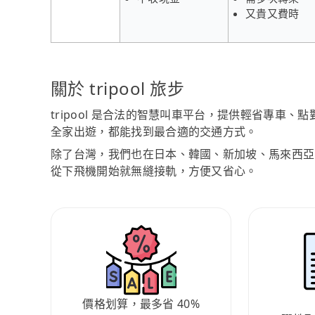
又貴又費時
關於 tripool 旅步
tripool 是合法的智慧叫車平台，提供輕省專車
全家出遊，都能找到最合適的交通方式。
除了台灣，我們也在日本、韓國、新加坡、馬來西亞
從下飛機開始就無縫接軌，方便又省心。
價格划算，最多省 40%