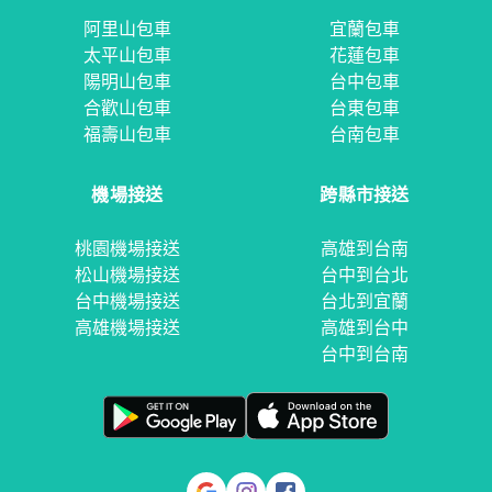
阿里山包車
宜蘭包車
太平山包車
花蓮包車
陽明山包車
台中包車
合歡山包車
台東包車
福壽山包車
台南包車
機場接送
跨縣市接送
桃園機場接送
高雄到台南
松山機場接送
台中到台北
台中機場接送
台北到宜蘭
高雄機場接送
高雄到台中
台中到台南