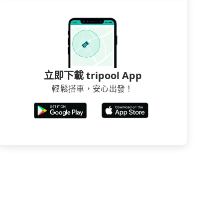
立即下載 tripool App
輕鬆搭車，安心出發！