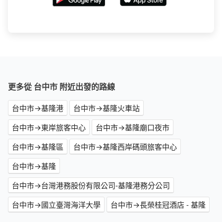
更多從 台中市 附近出發的路線
台中市→基隆港
台中市→基隆火車站
台中市→東岸旅客中心
台中市→基隆廟口夜市
台中市→基隆區
台中市→基隆西岸碼頭旅客中心
台中市→基隆
台中市→台灣港務股份有限公司-基隆港務分公司
台中市→國立臺灣海洋大學
台中市→長榮桂冠酒店 - 基隆