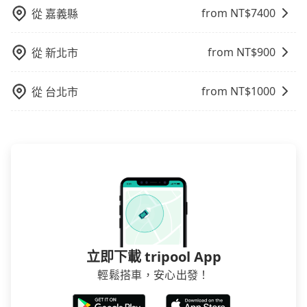
from NT$
7400
從
嘉義縣
from NT$
900
從
新北市
from NT$
1000
從
台北市
立即下載 tripool App
輕鬆搭車，安心出發！