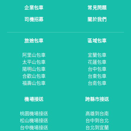
企業包車
常見問題
司機招募
關於我們
旅途包車
區域包車
阿里山包車
宜蘭包車
太平山包車
花蓮包車
陽明山包車
台中包車
合歡山包車
台東包車
福壽山包車
台南包車
機場接送
跨縣市接送
桃園機場接送
高雄到台南
松山機場接送
台中到台北
台中機場接送
台北到宜蘭