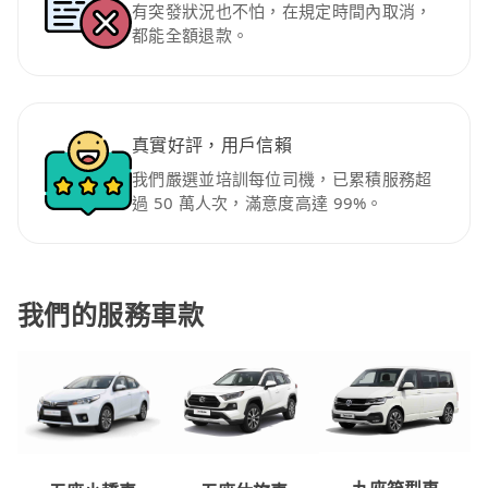
有突發狀況也不怕，在規定時間內取消，
都能全額退款。
真實好評，用戶信賴
我們嚴選並培訓每位司機，已累積服務超
過 50 萬人次，滿意度高達 99%。
我們的服務車款