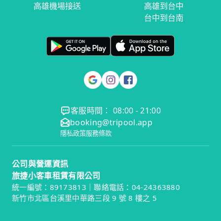
高雄機場接送
高雄到台中
台中到台南
客服時間： 08:00 - 21:00
booking@tripool.app
隱私政策
服務條款
公司與營運資訊
旅捷小客車租賃有限公司
統一編號：89173813｜聯絡電話：04-24363880
新竹市北區台溪里中華路三段 9 號 8 樓之 5