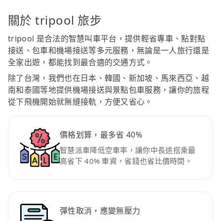
關於 tripool 旅步
tripool 是合法的智慧叫車平台，提供輕省專車、點對點
接送、包車和機場接送等多元服務，無論是一人旅行還是
全家出遊，都能找到最合適的交通方式。
除了台灣，我們也在日本、韓國、新加坡、馬來西亞、越
南和泰國等地提供機場接送與景點包車服務，讓你的旅程
從下飛機開始就無縫接軌，方便又省心。
價格划算，最多省 40%
智慧派車降低空車率，讓你中長途搭乘最
高省下 40% 車資，省錢也省比價時間。
彈性取消，應變無壓力