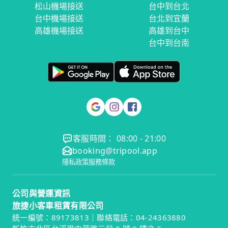
松山機場接送
台中到台北
台中機場接送
台北到宜蘭
高雄機場接送
高雄到台中
台中到台南
客服時間： 08:00 - 21:00
booking@tripool.app
隱私政策
服務條款
公司與營運資訊
旅捷小客車租賃有限公司
統一編號：89173813｜聯絡電話：04-24363880