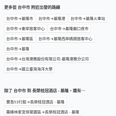
更多從 台中市 附近出發的路線
台中市→基隆市
台中市→基隆港
台中市→基隆火車站
台中市→東岸旅客中心
台中市→基隆廟口夜市
台中市→基隆區
台中市→基隆西岸碼頭旅客中心
台中市→基隆
台中市→台灣港務股份有限公司-基隆港務分公司
台中市→國立臺灣海洋大學
除了 台中市 到 長榮桂冠酒店 - 基隆，還有⋯
寶島53行館→長榮桂冠酒店 - 基隆
霧峰林家宮保第園區→長榮桂冠酒店 - 基隆