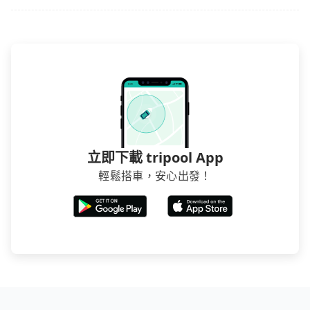
台確認。
立即下載 tripool App
輕鬆搭車，安心出發！