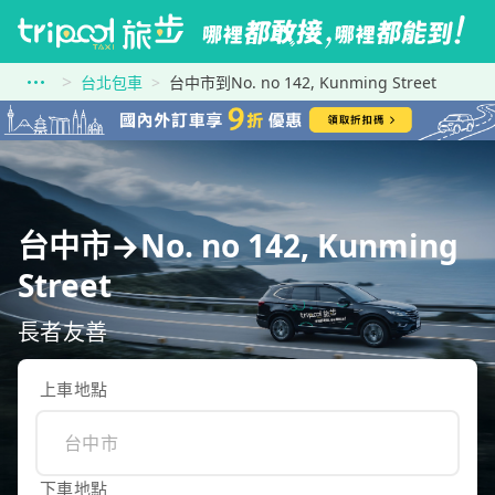
台北包車
台中市到No. no 142, Kunming Street
台中市→No. no 142, Kunming
Street
長者友善
上車地點
下車地點