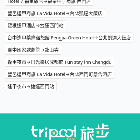
Hotel 7 福星旅店→福泰桔子商旅 西門店
豐邑逢甲商旅 La Vida Hotel→台北凱達大飯店
碧根逢甲酒店→捷運西門站
台中逢甲葉綠宿旅館 Fengjia Green Hotel→台北凱達大飯店
臺中國家歌劇院→龍山寺
逢甲夜市→日光樂居成都館 Fun stay inn Chengdu
豐邑逢甲商旅 La Vida Hotel→台北西門町意舍酒店
逢甲夜市→捷運西門站