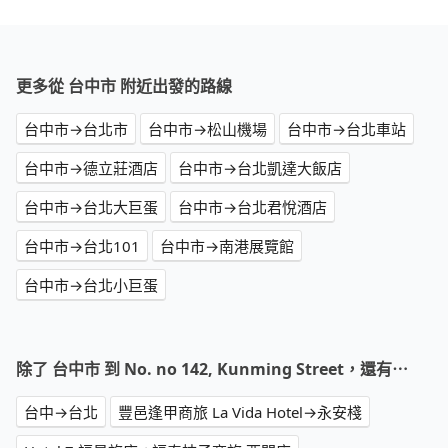
更多從 台中市 附近出發的路線
台中市→台北市
台中市→松山機場
台中市→台北車站
台中市→德立莊酒店
台中市→台北凱達大飯店
台中市→台北大巨蛋
台中市→台北君悅酒店
台中市→台北101
台中市→南港展覽館
台中市→台北小巨蛋
除了 台中市 到 No. no 142, Kunming Street，還有⋯
台中→台北
豐邑逢甲商旅 La Vida Hotel→永安棧