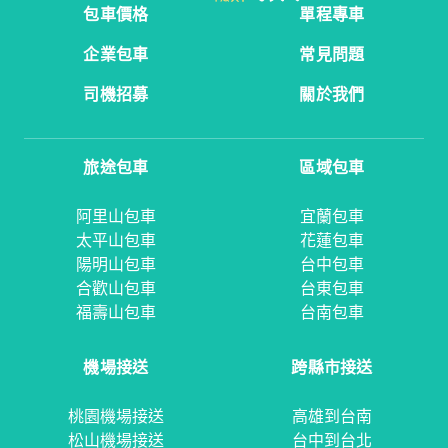
包車價格
單程專車
企業包車
常見問題
司機招募
關於我們
旅途包車
區域包車
阿里山包車
宜蘭包車
太平山包車
花蓮包車
陽明山包車
台中包車
合歡山包車
台東包車
福壽山包車
台南包車
機場接送
跨縣市接送
桃園機場接送
高雄到台南
松山機場接送
台中到台北