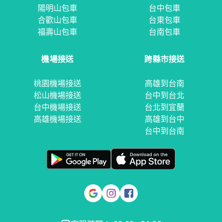
陽明山包車
台中包車
合歡山包車
台東包車
福壽山包車
台南包車
機場接送
跨縣市接送
桃園機場接送
高雄到台南
松山機場接送
台中到台北
台中機場接送
台北到宜蘭
高雄機場接送
高雄到台中
台中到台南