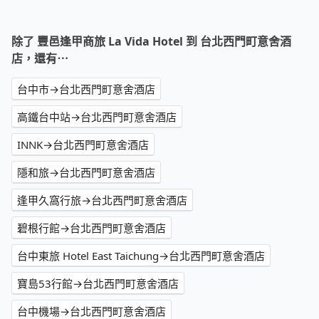
除了 豐邑逢甲商旅 La Vida Hotel 到 台北西門町意舍酒
店，還有⋯
台中市→台北西門町意舍酒店
高鐵台中站→台北西門町意舍酒店
INNK→台北西門町意舍酒店
隱和旅→台北西門町意舍酒店
逢甲久窩行旅→台北西門町意舍酒店
碧根行館→台北西門町意舍酒店
台中東旅 Hotel East Taichung→台北西門町意舍酒店
寶島53行館→台北西門町意舍酒店
台中機場→台北西門町意舍酒店