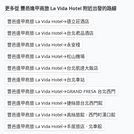
更多從 豐邑逢甲商旅 La Vida Hotel 附近出發的路線
豐邑逢甲商旅 La Vida Hotel→德立莊酒店
豐邑逢甲商旅 La Vida Hotel→台北君品酒店
豐邑逢甲商旅 La Vida Hotel→永安棧
豐邑逢甲商旅 La Vida Hotel→松山機場
豐邑逢甲商旅 La Vida Hotel→台北凱達大飯店
豐邑逢甲商旅 La Vida Hotel→台北車站
豐邑逢甲商旅 La Vida Hotel→GRAND FRESA 台北西門
豐邑逢甲商旅 La Vida Hotel→捷絲旅台北西門館
豐邑逢甲商旅 La Vida Hotel→高絲旅館 - 西門町漢口館
豐邑逢甲商旅 La Vida Hotel→丰居旅店 - 北車館