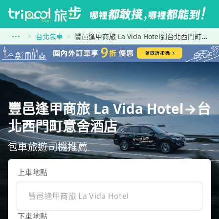
台北包車
豐邑逢甲商旅 La Vida Hotel到台北西門町意舍酒店
豐邑逢甲商旅 La Vida Hotel→台
北西門町意舍酒店
包車旅遊司機推薦
上車地點
下車地點