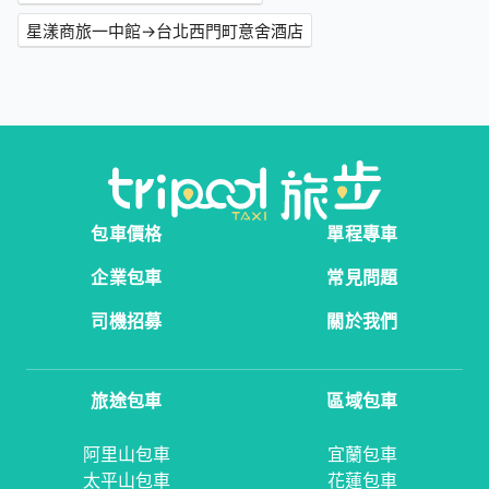
星漾商旅一中館→台北西門町意舍酒店
包車價格
單程專車
企業包車
常見問題
司機招募
關於我們
旅途包車
區域包車
阿里山包車
宜蘭包車
太平山包車
花蓮包車