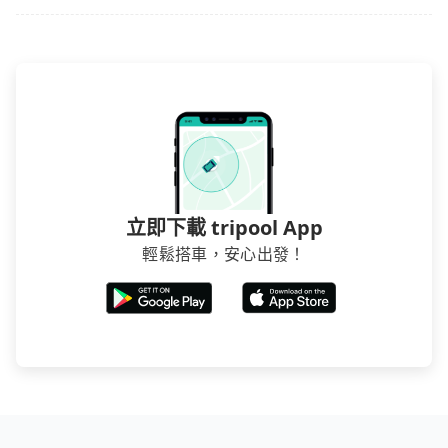
立即下載 tripool App
輕鬆搭車，安心出發！