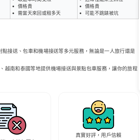
價格貴
價格貴
需當天來回或租多天
可能不跳錶被坑
、點對點接送、包車和機場接送等多元服務，無論是一人旅行還是
、越南和泰國等地提供機場接送與景點包車服務，讓你的旅程
真實好評，用戶信賴