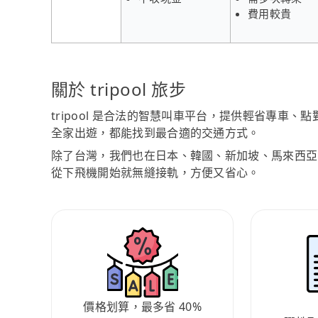
費用較貴
關於 tripool 旅步
tripool 是合法的智慧叫車平台，提供輕省專車
全家出遊，都能找到最合適的交通方式。
除了台灣，我們也在日本、韓國、新加坡、馬來西亞
從下飛機開始就無縫接軌，方便又省心。
價格划算，最多省 40%