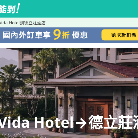
ida Hotel到德立莊酒店
Vida Hotel→德立