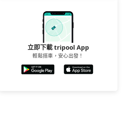
立即下載 tripool App
輕鬆搭車，安心出發！