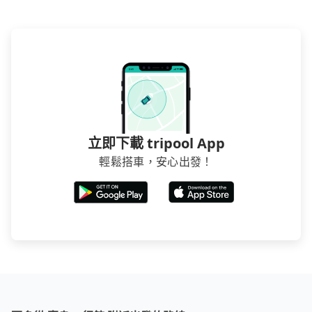
立即下載 tripool App
輕鬆搭車，安心出發！