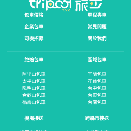
包車價格
單程專車
企業包車
常見問題
司機招募
關於我們
旅途包車
區域包車
阿里山包車
宜蘭包車
太平山包車
花蓮包車
陽明山包車
台中包車
合歡山包車
台東包車
福壽山包車
台南包車
機場接送
跨縣市接送