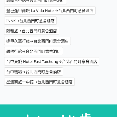
高鐵台中站→台北西門町意舍酒店
豐邑逢甲商旅 La Vida Hotel→台北西門町意舍酒店
INNK→台北西門町意舍酒店
隱和旅→台北西門町意舍酒店
逢甲久窩行旅→台北西門町意舍酒店
碧根行館→台北西門町意舍酒店
台中東旅 Hotel East Taichung→台北西門町意舍酒店
台中機場→台北西門町意舍酒店
星漾商旅一中館→台北西門町意舍酒店