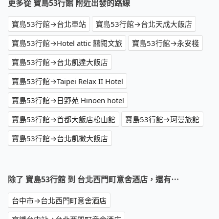
更多從 寶島53行館 附近出發的路線
寶島53行館→台北車站
寶島53行館→台北天成大飯店
寶島53行館→Hotel attic 囍閱文旅
寶島53行館→永安棧
寶島53行館→台北凱達大飯店
寶島53行館→Taipei Relax II Hotel
寶島53行館→日野苑 Hinoen hotel
寶島53行館→首都大飯店松山館
寶島53行館→珂曼旅館
寶島53行館→台北凱撒大飯店
除了 寶島53行館 到 台北西門町意舍酒店，還有⋯
台中市→台北西門町意舍酒店