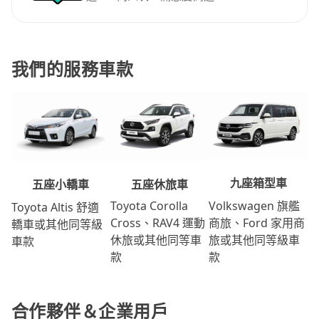
我們的服務車款
九座箱型車
五座休旅車
五座小轎車
Volkswagen 旗艦
Toyota Corolla
Toyota Altis 舒適
商旅、Ford 家用商
Cross、RAV4 運動
轎車或其他同等級
旅或其他同等級車
休旅或其他同等車
車款
款
款
合作夥伴＆企業用戶