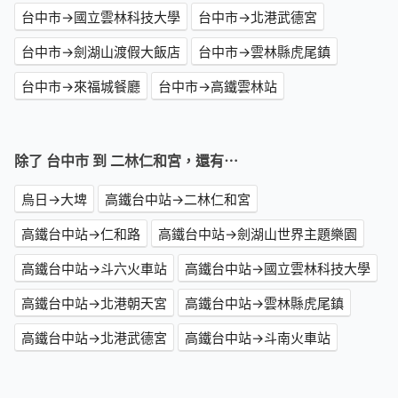
台中市→國立雲林科技大學
台中市→北港武德宮
台中市→劍湖山渡假大飯店
台中市→雲林縣虎尾鎮
台中市→來福城餐廳
台中市→高鐵雲林站
除了 台中市 到 二林仁和宮，還有⋯
烏日→大埤
高鐵台中站→二林仁和宮
高鐵台中站→仁和路
高鐵台中站→劍湖山世界主題樂園
高鐵台中站→斗六火車站
高鐵台中站→國立雲林科技大學
高鐵台中站→北港朝天宮
高鐵台中站→雲林縣虎尾鎮
高鐵台中站→北港武德宮
高鐵台中站→斗南火車站