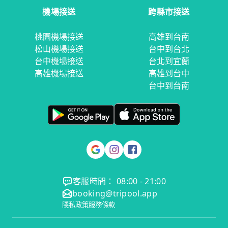
機場接送
跨縣市接送
桃園機場接送
高雄到台南
松山機場接送
台中到台北
台中機場接送
台北到宜蘭
高雄機場接送
高雄到台中
台中到台南
客服時間： 08:00 - 21:00
booking@tripool.app
隱私政策
服務條款