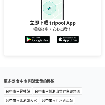
立即下載 tripool App
輕鬆搭車，安心出發！
更多從 台中市 附近出發的路線
台中市→雲林縣
台中市→劍湖山世界主題樂園
台中市→北港朝天宮
台中市→斗六火車站