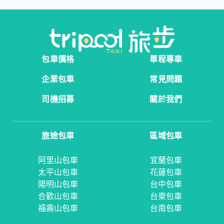
包車價格
單程專車
企業包車
常見問題
司機招募
關於我們
旅途包車
區域包車
阿里山包車
宜蘭包車
太平山包車
花蓮包車
陽明山包車
台中包車
合歡山包車
台東包車
福壽山包車
台南包車