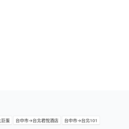
大巨蛋
台中市→台北君悅酒店
台中市→台北101