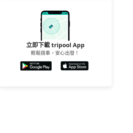
立即下載 tripool App
輕鬆搭車，安心出發！