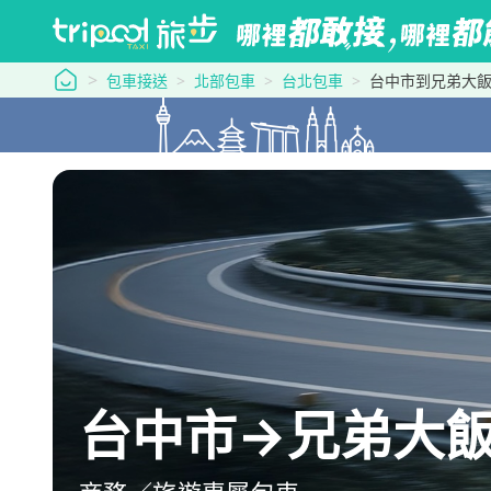
tripool 旅步
包車接送
北部包車
台北包車
台中市到兄弟大
台中市→兄弟大飯