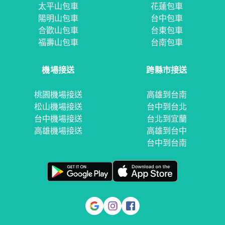
太平山包車
花蓮包車
陽明山包車
台中包車
合歡山包車
台東包車
福壽山包車
台南包車
機場接送
跨縣市接送
桃園機場接送
高雄到台南
松山機場接送
台中到台北
台中機場接送
台北到宜蘭
高雄機場接送
高雄到台中
台中到台南