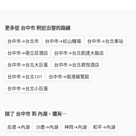
更多從 台中市 附近出發的路線
台中市→台北市
台中市→松山機場
台中市→台北車站
台中市→德立莊酒店
台中市→台北凱達大飯店
台中市→台北大巨蛋
台中市→台北君悅酒店
台中市→台北101
台中市→南港展覽館
台中市→台北小巨蛋
除了 台中市 到 內湖，還有⋯
后里→內湖
沙鹿→內湖
神岡→內湖
和平→內湖