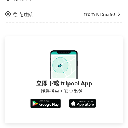
from NT$
5350
從
花蓮縣
立即下載 tripool App
輕鬆搭車，安心出發！