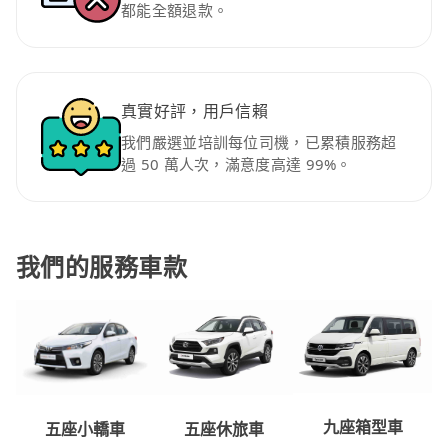
都能全額退款。
真實好評，用戶信賴
我們嚴選並培訓每位司機，已累積服務超
過 50 萬人次，滿意度高達 99%。
我們的服務車款
九座箱型車
五座休旅車
五座小轎車