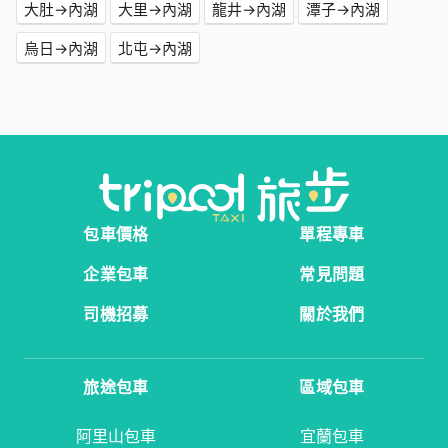
大肚→內湖
大里→內湖
龍井→內湖
潭子→內湖
烏日→內湖
北屯→內湖
包車價格
單程專車
企業包車
常見問題
司機招募
關於我們
旅途包車
區域包車
阿里山包車
宜蘭包車