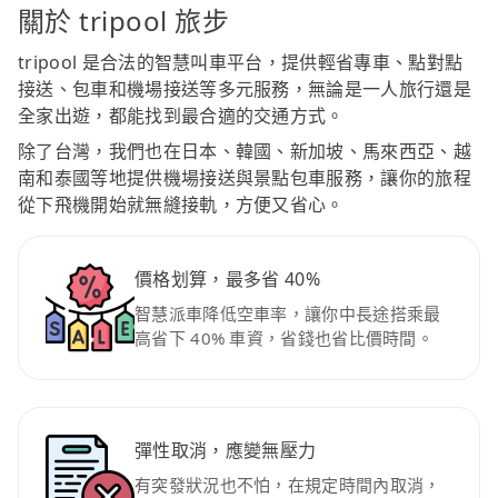
關於 tripool 旅步
tripool 是合法的智慧叫車平台，提供輕省專車、點對點
接送、包車和機場接送等多元服務，無論是一人旅行還是
全家出遊，都能找到最合適的交通方式。
除了台灣，我們也在日本、韓國、新加坡、馬來西亞、越
南和泰國等地提供機場接送與景點包車服務，讓你的旅程
從下飛機開始就無縫接軌，方便又省心。
價格划算，最多省 40%
智慧派車降低空車率，讓你中長途搭乘最
高省下 40% 車資，省錢也省比價時間。
彈性取消，應變無壓力
有突發狀況也不怕，在規定時間內取消，