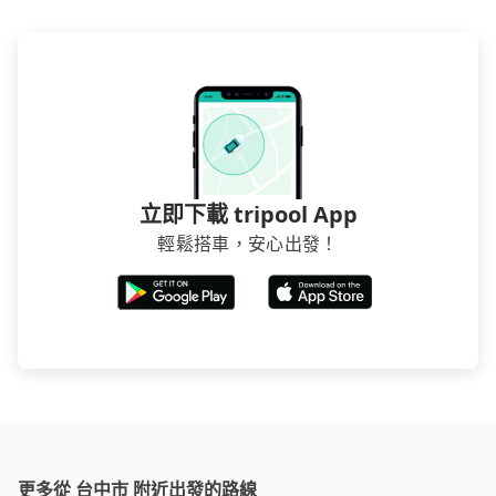
立即下載 tripool App
輕鬆搭車，安心出發！
更多從 台中市 附近出發的路線