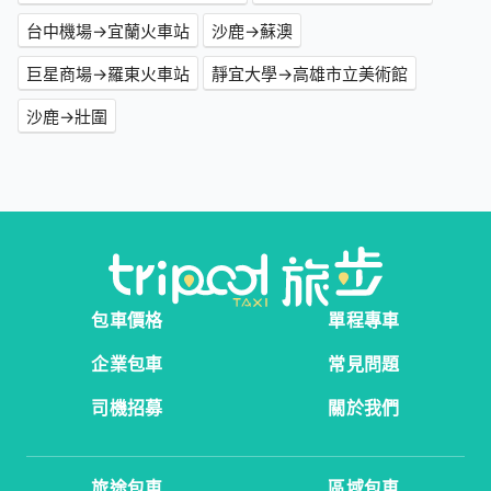
台中機場→宜蘭火車站
沙鹿→蘇澳
巨星商場→羅東火車站
靜宜大學→高雄市立美術館
沙鹿→壯圍
包車價格
單程專車
企業包車
常見問題
司機招募
關於我們
旅途包車
區域包車