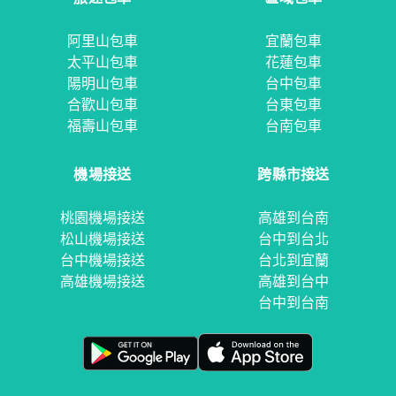
阿里山包車
宜蘭包車
太平山包車
花蓮包車
陽明山包車
台中包車
合歡山包車
台東包車
福壽山包車
台南包車
機場接送
跨縣市接送
桃園機場接送
高雄到台南
松山機場接送
台中到台北
台中機場接送
台北到宜蘭
高雄機場接送
高雄到台中
台中到台南