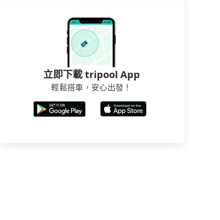
立即下載 tripool App
輕鬆搭車，安心出發！