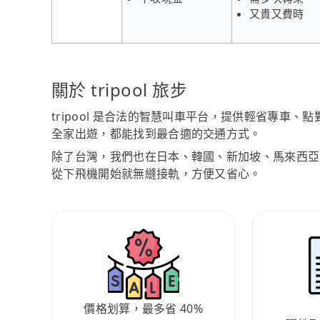
又貴又費時
關於 tripool 旅步
tripool 是合法的智慧叫車平台，提供輕省專車
全家出遊，都能找到最合適的交通方式。
除了台灣，我們也在日本、韓國、新加坡、馬來西亞
從下飛機開始就無縫接軌，方便又省心。
價格划算，最多省 40%