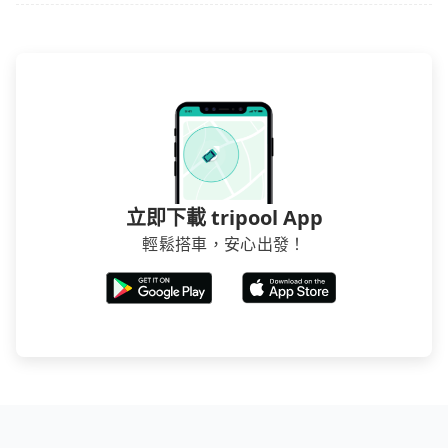
立即下載 tripool App
輕鬆搭車，安心出發！