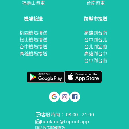
福壽山包車
台南包車
機場接送
跨縣市接送
桃園機場接送
高雄到台南
松山機場接送
台中到台北
台中機場接送
台北到宜蘭
高雄機場接送
高雄到台中
台中到台南
客服時間： 08:00 - 21:00
booking@tripool.app
隱私政策
服務條款