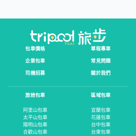
包車價格
單程專車
企業包車
常見問題
司機招募
關於我們
旅途包車
區域包車
阿里山包車
宜蘭包車
太平山包車
花蓮包車
陽明山包車
台中包車
合歡山包車
台東包車