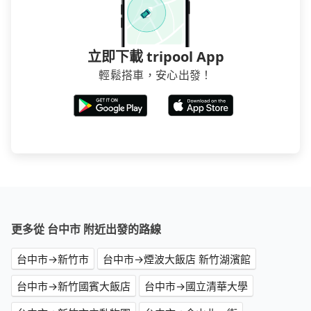
立即下載 tripool App
輕鬆搭車，安心出發！
更多從 台中市 附近出發的路線
台中市→新竹市
台中市→煙波大飯店 新竹湖濱館
台中市→新竹國賓大飯店
台中市→國立清華大學