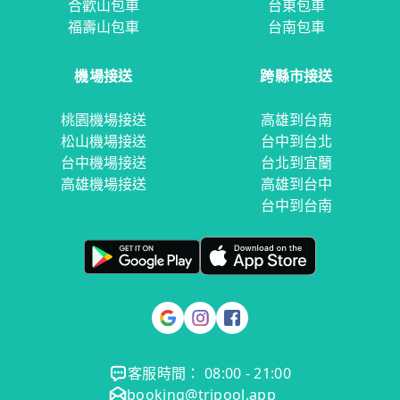
合歡山包車
台東包車
福壽山包車
台南包車
機場接送
跨縣市接送
桃園機場接送
高雄到台南
松山機場接送
台中到台北
台中機場接送
台北到宜蘭
高雄機場接送
高雄到台中
台中到台南
客服時間： 08:00 - 21:00
booking@tripool.app