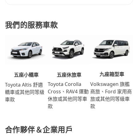
我們的服務車款
九座箱型車
五座休旅車
五座小轎車
Volkswagen 旗艦
Toyota Corolla
Toyota Altis 舒適
商旅、Ford 家用商
Cross、RAV4 運動
轎車或其他同等級
旅或其他同等級車
休旅或其他同等車
車款
款
款
合作夥伴＆企業用戶