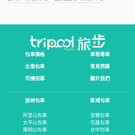
包車價格
單程專車
企業包車
常見問題
司機招募
關於我們
旅途包車
區域包車
阿里山包車
宜蘭包車
太平山包車
花蓮包車
陽明山包車
台中包車