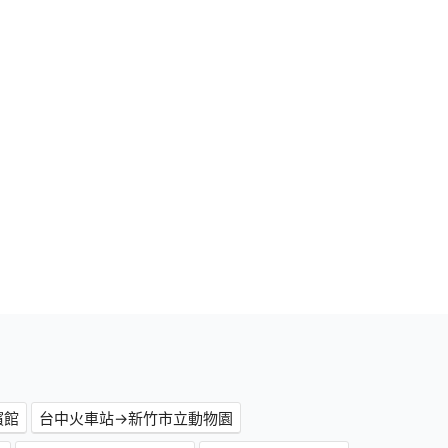
濱館
台中火車站→新竹市立動物園