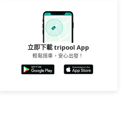
立即下載 tripool App
輕鬆搭車，安心出發！