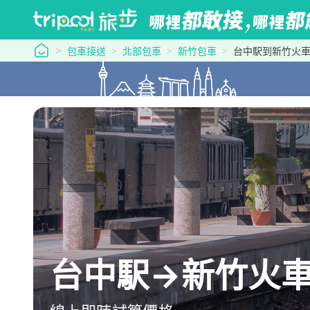
tripool 旅步
包車接送
北部包車
新竹包車
台中駅到新竹火
台中駅→新竹火車