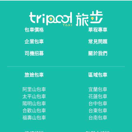
包車價格
單程專車
企業包車
常見問題
司機招募
關於我們
旅途包車
區域包車
阿里山包車
宜蘭包車
太平山包車
花蓮包車
陽明山包車
台中包車
合歡山包車
台東包車
福壽山包車
台南包車