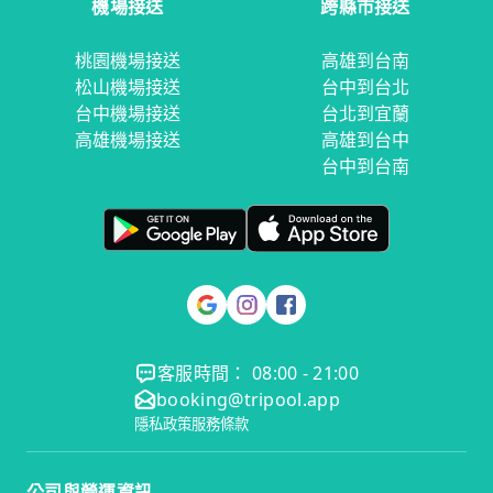
機場接送
跨縣市接送
桃園機場接送
高雄到台南
松山機場接送
台中到台北
台中機場接送
台北到宜蘭
高雄機場接送
高雄到台中
台中到台南
客服時間： 08:00 - 21:00
booking@tripool.app
隱私政策
服務條款
公司與營運資訊