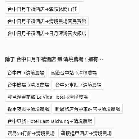
台中日月千禧酒店→雲頂休閒山莊
台中日月千禧酒店→清境農場國民賓館
台中日月千禧酒店→日月潭鴻賓大飯店
除了 台中日月千禧酒店 到 清境農場，還有⋯
台中市→清境農場
高鐵台中站→清境農場
台中機場→清境農場
台中火車站→清境農場
豐邑逢甲商旅 La Vida Hotel→清境農場
逢甲夜市→清境農場
新驛旅店台中車站店→清境農場
台中東旅 Hotel East Taichung→清境農場
寶島53行館→清境農場
碧根逢甲酒店→清境農場