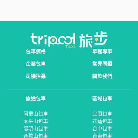
包車價格
單程專車
企業包車
常見問題
司機招募
關於我們
旅途包車
區域包車
阿里山包車
宜蘭包車
太平山包車
花蓮包車
陽明山包車
台中包車
合歡山包車
台東包車