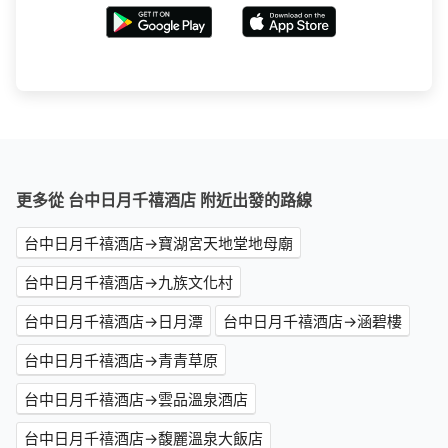
更多從 台中日月千禧酒店 附近出發的路線
台中日月千禧酒店→寶湖宮天地堂地母廟
台中日月千禧酒店→九族文化村
台中日月千禧酒店→日月潭
台中日月千禧酒店→涵碧樓
台中日月千禧酒店→青青草原
台中日月千禧酒店→雲品溫泉酒店
台中日月千禧酒店→馥麗溫泉大飯店