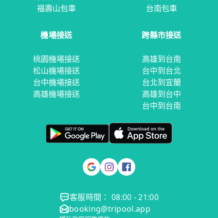
福壽山包車
台南包車
機場接送
跨縣市接送
桃園機場接送
高雄到台南
松山機場接送
台中到台北
台中機場接送
台北到宜蘭
高雄機場接送
高雄到台中
台中到台南
客服時間： 08:00 - 21:00
booking@tripool.app