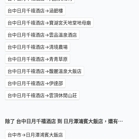
台中日月千禧酒店→涵碧樓
台中日月千禧酒店→寶湖宮天地堂地母廟
台中日月千禧酒店→雲品溫泉酒店
台中日月千禧酒店→清境農場
台中日月千禧酒店→青青草原
台中日月千禧酒店→馥麗溫泉大飯店
台中日月千禧酒店→伊達邵
台中日月千禧酒店→雲頂休閒山莊
除了 台中日月千禧酒店 到 日月潭鴻賓大飯店，還有⋯
台中市→日月潭鴻賓大飯店