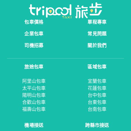
包車價格
單程專車
企業包車
常見問題
司機招募
關於我們
旅途包車
區域包車
阿里山包車
宜蘭包車
太平山包車
花蓮包車
陽明山包車
台中包車
合歡山包車
台東包車
福壽山包車
台南包車
機場接送
跨縣市接送