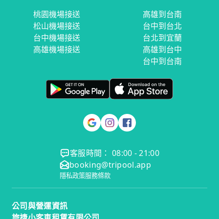
桃園機場接送
高雄到台南
松山機場接送
台中到台北
台中機場接送
台北到宜蘭
高雄機場接送
高雄到台中
台中到台南
客服時間： 08:00 - 21:00
booking@tripool.app
隱私政策
服務條款
公司與營運資訊
旅捷小客車租賃有限公司