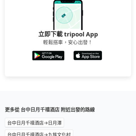
立即下載 tripool App
輕鬆搭車，安心出發！
更多從 台中日月千禧酒店 附近出發的路線
台中日月千禧酒店→日月潭
台中日月千禧酒店→九族文化村