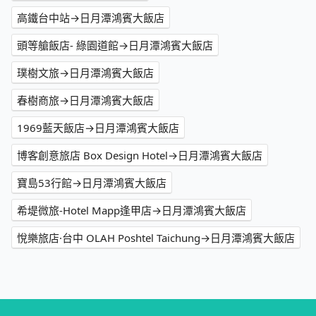
高鐵台中站→日月潭鴻賓大飯店
頭等艙飯店- 綠園道館→日月潭鴻賓大飯店
璞樹文旅→日月潭鴻賓大飯店
春樹商旅→日月潭鴻賓大飯店
1969藍天飯店→日月潭鴻賓大飯店
博客創意旅店 Box Design Hotel→日月潭鴻賓大飯店
寶島53行館→日月潭鴻賓大飯店
希堤微旅-Hotel Mapp逢甲店→日月潭鴻賓大飯店
悅樂旅店·台中 OLAH Poshtel Taichung→日月潭鴻賓大飯店