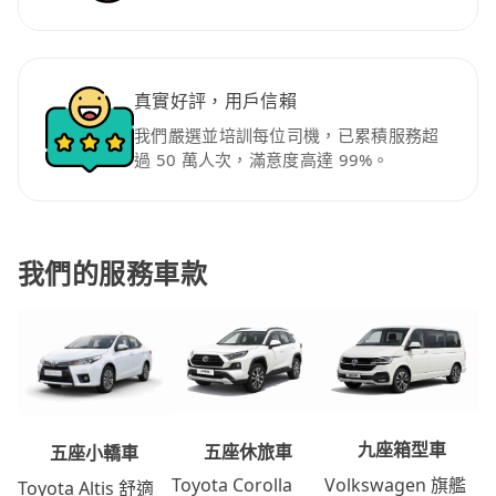
真實好評，用戶信賴
我們嚴選並培訓每位司機，已累積服務超
過 50 萬人次，滿意度高達 99%。
我們的服務車款
九座箱型車
五座休旅車
五座小轎車
Volkswagen 旗艦
Toyota Corolla
Toyota Altis 舒適