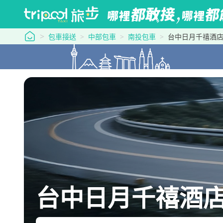
tripool 旅步
包車接送
中部包車
南投包車
台中日月千禧酒
台中日月千禧酒店