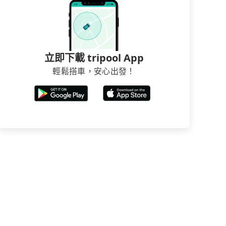
立即下載 tripool App
輕鬆搭車，安心出發！