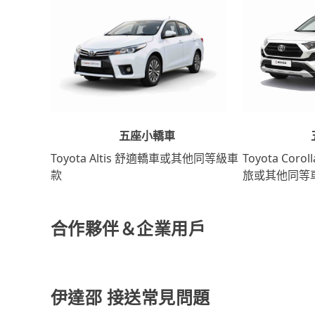
五座小轎車
Toyota Coro
Toyota Altis 舒適轎車或其他同等級車
旅或其他同等
款
合作夥伴＆企業用戶
伊達邵 接送常見問題