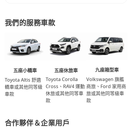
我們的服務車款
九座箱型車
五座休旅車
五座小轎車
Volkswagen 旗艦
Toyota Corolla
Toyota Altis 舒適
商旅、Ford 家用商
Cross、RAV4 運動
轎車或其他同等級
旅或其他同等級車
休旅或其他同等車
車款
款
款
合作夥伴＆企業用戶