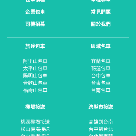
企業包車
常見問題
司機招募
關於我們
旅途包車
區域包車
阿里山包車
宜蘭包車
太平山包車
花蓮包車
陽明山包車
台中包車
合歡山包車
台東包車
福壽山包車
台南包車
機場接送
跨縣市接送
桃園機場接送
高雄到台南
松山機場接送
台中到台北