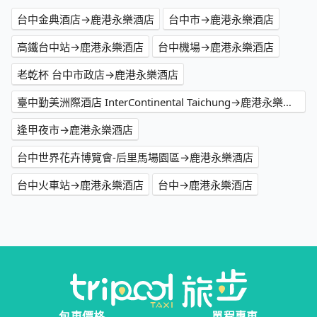
台中金典酒店→鹿港永樂酒店
台中市→鹿港永樂酒店
高鐵台中站→鹿港永樂酒店
台中機場→鹿港永樂酒店
老乾杯 台中市政店→鹿港永樂酒店
臺中勤美洲際酒店 InterContinental Taichung→鹿港永樂酒店
逢甲夜市→鹿港永樂酒店
台中世界花卉博覽會-后里馬場園區→鹿港永樂酒店
台中火車站→鹿港永樂酒店
台中→鹿港永樂酒店
包車價格
單程專車