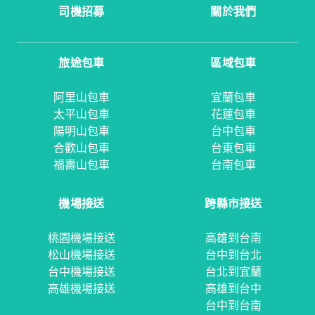
司機招募
關於我們
旅途包車
區域包車
阿里山包車
宜蘭包車
太平山包車
花蓮包車
陽明山包車
台中包車
合歡山包車
台東包車
福壽山包車
台南包車
機場接送
跨縣市接送
桃園機場接送
高雄到台南
松山機場接送
台中到台北
台中機場接送
台北到宜蘭
高雄機場接送
高雄到台中
台中到台南