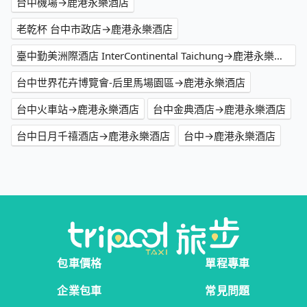
台中機場→鹿港永樂酒店
老乾杯 台中市政店→鹿港永樂酒店
臺中勤美洲際酒店 InterContinental Taichung→鹿港永樂酒店
台中世界花卉博覽會-后里馬場園區→鹿港永樂酒店
台中火車站→鹿港永樂酒店
台中金典酒店→鹿港永樂酒店
台中日月千禧酒店→鹿港永樂酒店
台中→鹿港永樂酒店
包車價格
單程專車
企業包車
常見問題