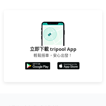
立即下載 tripool App
輕鬆搭車，安心出發！