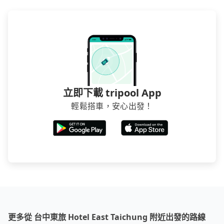
立即下載 tripool App
輕鬆搭車，安心出發！
更多從 台中東旅 Hotel East Taichung 附近出發的路線