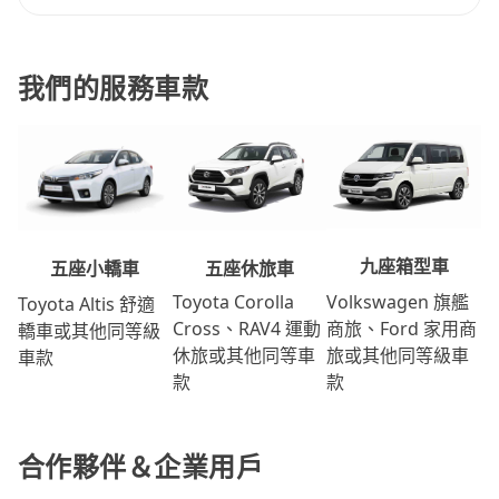
我們的服務車款
九座箱型車
五座休旅車
五座小轎車
Volkswagen 旗艦
Toyota Corolla
Toyota Altis 舒適
商旅、Ford 家用商
Cross、RAV4 運動
轎車或其他同等級
旅或其他同等級車
休旅或其他同等車
車款
款
款
合作夥伴＆企業用戶