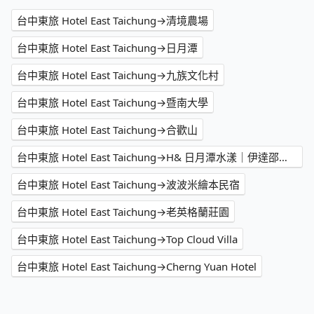
台中東旅 Hotel East Taichung→清境農場
台中東旅 Hotel East Taichung→日月潭
台中東旅 Hotel East Taichung→九族文化村
台中東旅 Hotel East Taichung→暨南大學
台中東旅 Hotel East Taichung→合歡山
台中東旅 Hotel East Taichung→H& 日月潭水漾｜伊達邵老街｜湖景
台中東旅 Hotel East Taichung→波波米繪本民宿
台中東旅 Hotel East Taichung→老英格蘭莊園
台中東旅 Hotel East Taichung→Top Cloud Villa
台中東旅 Hotel East Taichung→Cherng Yuan Hotel