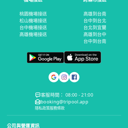
桃園機場接送
高雄到台南
松山機場接送
台中到台北
台中機場接送
台北到宜蘭
高雄機場接送
高雄到台中
台中到台南
客服時間： 08:00 - 21:00
booking@tripool.app
隱私政策
服務條款
公司與營運資訊