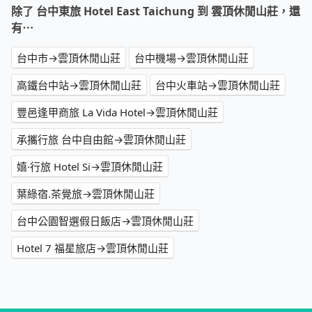
除了 台中東旅 Hotel East Taichung 到 雲頂休閒山莊，還
有⋯
台中市→雲頂休閒山莊
台中機場→雲頂休閒山莊
高鐵台中站→雲頂休閒山莊
台中火車站→雲頂休閒山莊
豐邑逢甲商旅 La Vida Hotel→雲頂休閒山莊
承攜行旅 台中自由館→雲頂休閒山莊
嬉·行旅 Hotel Si→雲頂休閒山莊
葉綠宿.茶覺旅→雲頂休閒山莊
台中公園智選假日飯店→雲頂休閒山莊
Hotel 7 福星旅店→雲頂休閒山莊