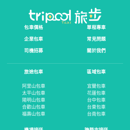
包車價格
單程專車
企業包車
常見問題
司機招募
關於我們
旅途包車
區域包車
阿里山包車
宜蘭包車
太平山包車
花蓮包車
陽明山包車
台中包車
合歡山包車
台東包車
福壽山包車
台南包車
機場接送
跨縣市接送