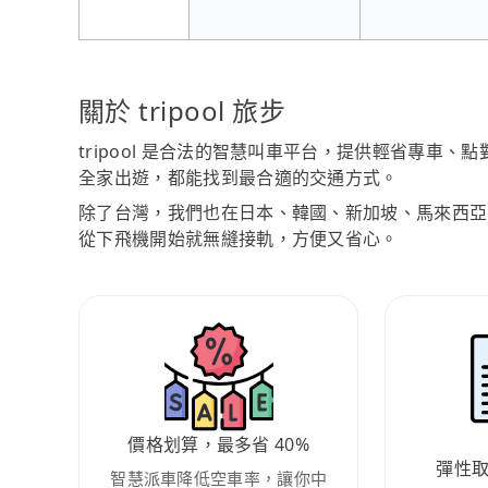
關於 tripool 旅步
tripool 是合法的智慧叫車平台，提供輕省專車
全家出遊，都能找到最合適的交通方式。
除了台灣，我們也在日本、韓國、新加坡、馬來西亞
從下飛機開始就無縫接軌，方便又省心。
價格划算，最多省 40%
彈性
智慧派車降低空車率，讓你中