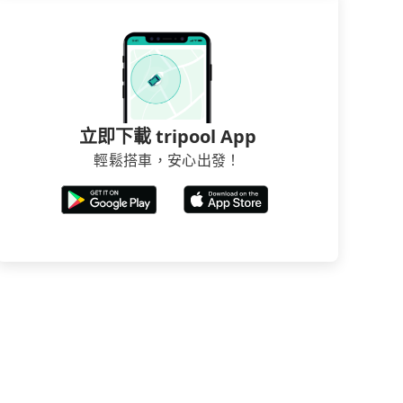
立即下載 tripool App
輕鬆搭車，安心出發！