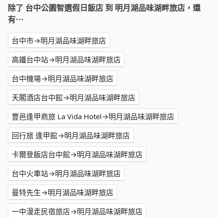
除了 台中公園智選假日飯店 到 明月湖品味湖畔旅店，還
有⋯
台中市→明月湖品味湖畔旅店
高鐵台中站→明月湖品味湖畔旅店
台中機場→明月湖品味湖畔旅店
天閣酒店台中館→明月湖品味湖畔旅店
豐邑逢甲商旅 La Vida Hotel→明月湖品味湖畔旅店
回行旅 逢甲館→明月湖品味湖畔旅店
卡爾登飯店台中館→明月湖品味湖畔旅店
台中火車站→明月湖品味湖畔旅店
曼特先生→明月湖品味湖畔旅店
一中漫走民宿旅店→明月湖品味湖畔旅店