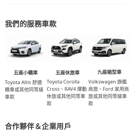
我們的服務車款
九座箱型車
五座休旅車
五座小轎車
Volkswagen 旗艦
Toyota Corolla
Toyota Altis 舒適
商旅、Ford 家用商
Cross、RAV4 運動
轎車或其他同等級
旅或其他同等級車
休旅或其他同等車
車款
款
款
合作夥伴＆企業用戶