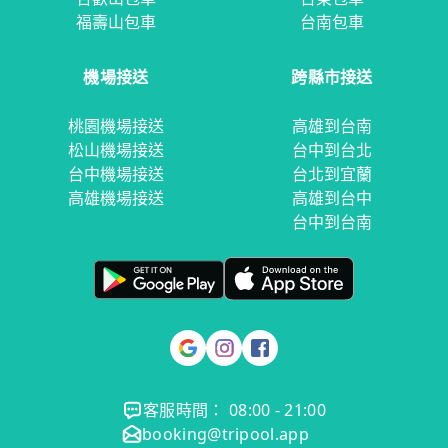
福壽山包車
台南包車
機場接送
跨縣市接送
桃園機場接送
高雄到台南
松山機場接送
台中到台北
台中機場接送
台北到宜蘭
高雄機場接送
高雄到台中
台中到台南
客服時間： 08:00 - 21:00
booking@tripool.app