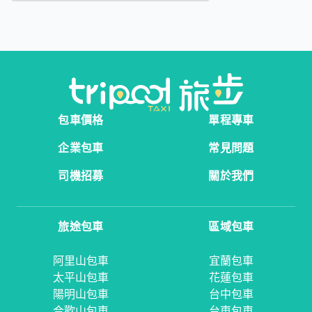
包車價格
單程專車
企業包車
常見問題
司機招募
關於我們
旅途包車
區域包車
阿里山包車
宜蘭包車
太平山包車
花蓮包車
陽明山包車
台中包車
合歡山包車
台東包車