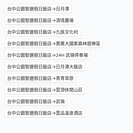
台中公園智選假日飯店→日月潭
台中公園智選假日飯店→清境農場
台中公園智選假日飯店→九族文化村
台中公園智選假日飯店→奧萬大國家森林遊樂區
台中公園智選假日飯店→24H 武嶺停車場
台中公園智選假日飯店→日月潭大飯店
台中公園智選假日飯店→青青草原
台中公園智選假日飯店→雲頂休閒山莊
台中公園智選假日飯店→武嶺
台中公園智選假日飯店→雲品溫泉酒店