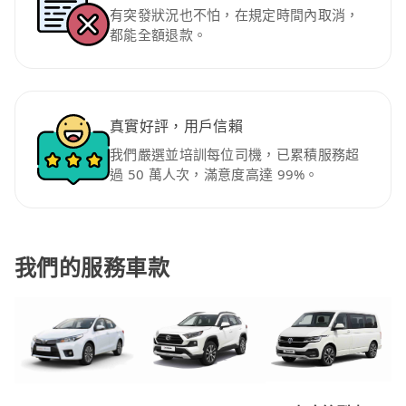
有突發狀況也不怕，在規定時間內取消，
都能全額退款。
真實好評，用戶信賴
我們嚴選並培訓每位司機，已累積服務超
過 50 萬人次，滿意度高達 99%。
我們的服務車款