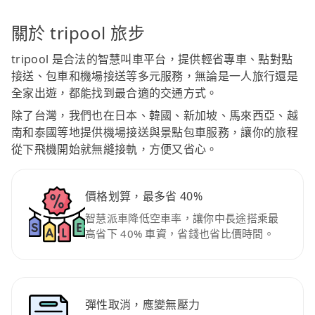
關於 tripool 旅步
tripool 是合法的智慧叫車平台，提供輕省專車、點對點
接送、包車和機場接送等多元服務，無論是一人旅行還是
全家出遊，都能找到最合適的交通方式。
除了台灣，我們也在日本、韓國、新加坡、馬來西亞、越
南和泰國等地提供機場接送與景點包車服務，讓你的旅程
從下飛機開始就無縫接軌，方便又省心。
價格划算，最多省 40%
智慧派車降低空車率，讓你中長途搭乘最
高省下 40% 車資，省錢也省比價時間。
彈性取消，應變無壓力