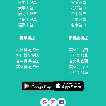
阿里山包車
宜蘭包車
太平山包車
花蓮包車
陽明山包車
台中包車
合歡山包車
台東包車
福壽山包車
台南包車
機場接送
跨縣市接送
桃園機場接送
高雄到台南
松山機場接送
台中到台北
台中機場接送
台北到宜蘭
高雄機場接送
高雄到台中
台中到台南