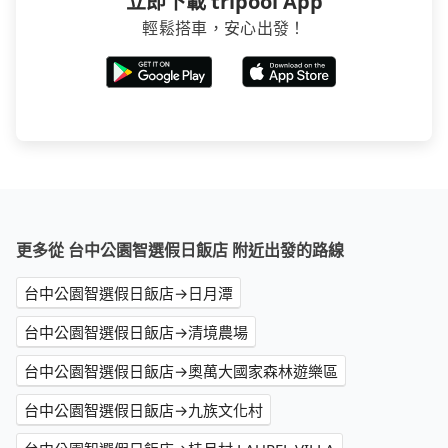
立即下載 tripool App
輕鬆搭車，安心出發！
更多從 台中公園智選假日飯店 附近出發的路線
台中公園智選假日飯店→日月潭
台中公園智選假日飯店→清境農場
台中公園智選假日飯店→奧萬大國家森林遊樂區
台中公園智選假日飯店→九族文化村