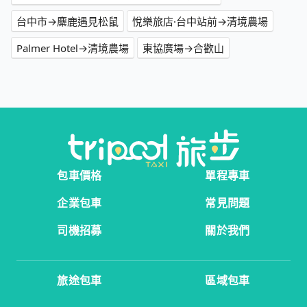
台中市→麋鹿遇見松鼠
悅樂旅店·台中站前→清境農場
Palmer Hotel→清境農場
東協廣場→合歡山
包車價格
單程專車
企業包車
常見問題
司機招募
關於我們
旅途包車
區域包車