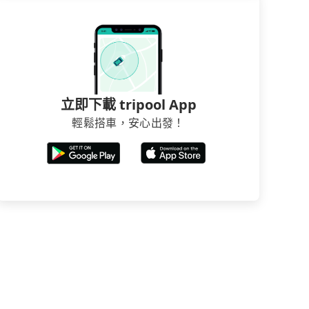
立即下載 tripool App
輕鬆搭車，安心出發！