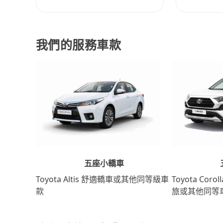
我們的服務車款
五座小轎車
Toyota Coro
Toyota Altis 舒適轎車或其他同等級車
旅或其他同等
款