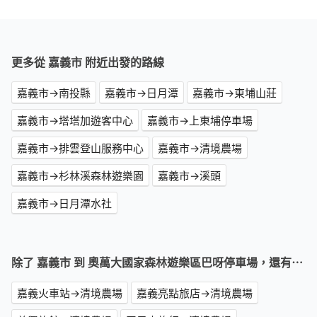
更多從 嘉義市 附近出發的路線
嘉義市→南投縣
嘉義市→日月潭
嘉義市→東埔山莊
嘉義市→塔塔加遊客中心
嘉義市→上東埔停車場
嘉義市→排雲登山服務中心
嘉義市→清境農場
嘉義市→杉林溪森林遊樂園
嘉義市→溪頭
嘉義市→日月潭水社
除了 嘉義市 到 奧萬大國家森林遊樂區巴呀停車場，還有⋯
嘉義火車站→清境農場
嘉義亮點旅店→清境農場