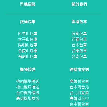
司機招募
關於我們
旅途包車
區域包車
阿里山包車
宜蘭包車
太平山包車
花蓮包車
陽明山包車
台中包車
合歡山包車
台東包車
福壽山包車
台南包車
機場接送
跨縣市接送
桃園機場接送
高雄到台南
松山機場接送
台中到台北
台中機場接送
台北到宜蘭
高雄機場接送
高雄到台中
台中到台南