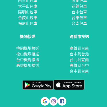
阿里山包車
宜蘭包車
太平山包車
花蓮包車
陽明山包車
台中包車
合歡山包車
台東包車
福壽山包車
台南包車
機場接送
跨縣市接送
桃園機場接送
高雄到台南
松山機場接送
台中到台北
台中機場接送
台北到宜蘭
高雄機場接送
高雄到台中
台中到台南