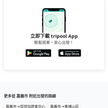
立即下載 tripool App
輕鬆搭車，安心出發！
更多從 嘉義市 附近出發的路線
嘉義市→塔塔加遊客中心
嘉義市→東埔山莊