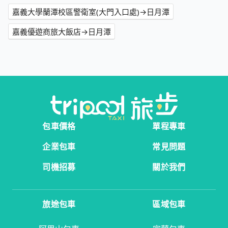
嘉義大學蘭潭校區警衛室(大門入口處)→日月潭
嘉義優遊商旅大飯店→日月潭
包車價格
單程專車
企業包車
常見問題
司機招募
關於我們
旅途包車
區域包車