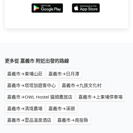
更多從 嘉義市 附近出發的路線
嘉義市→東埔山莊
嘉義市→日月潭
嘉義市→塔塔加遊客中心
嘉義市→九族文化村
嘉義市→OWL Hostel 貓頭鷹旅店
嘉義市→上東埔停車場
嘉義市→清境農場
嘉義市→溪頭
嘉義市→雲品溫泉酒店
嘉義市→南投縣