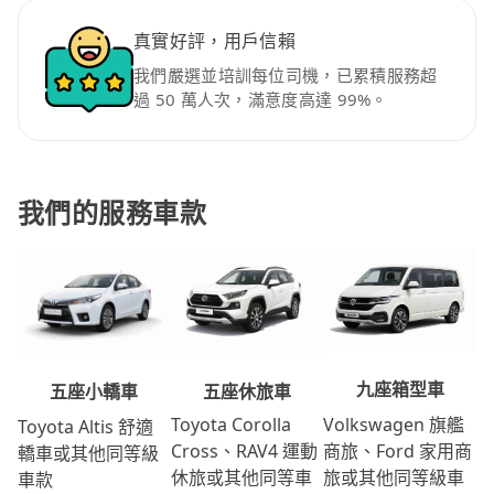
真實好評，用戶信賴
我們嚴選並培訓每位司機，已累積服務超
過 50 萬人次，滿意度高達 99%。
我們的服務車款
九座箱型車
五座休旅車
五座小轎車
Volkswagen 旗艦
Toyota Corolla
Toyota Altis 舒適
商旅、Ford 家用商
Cross、RAV4 運動
轎車或其他同等級
旅或其他同等級車
休旅或其他同等車
車款