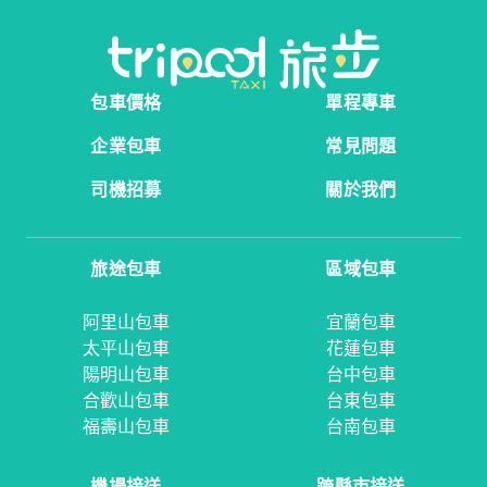
包車價格
單程專車
企業包車
常見問題
司機招募
關於我們
旅途包車
區域包車
阿里山包車
宜蘭包車
太平山包車
花蓮包車
陽明山包車
台中包車
合歡山包車
台東包車
福壽山包車
台南包車
機場接送
跨縣市接送