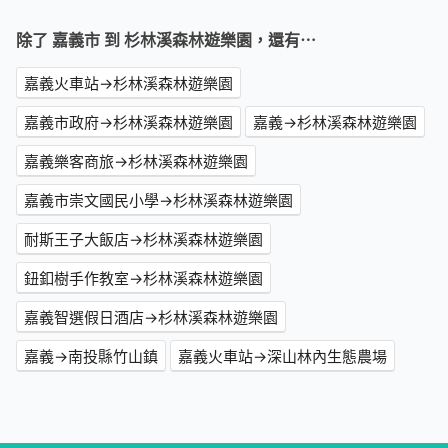
除了 嘉義市 到 杉林溪森林遊樂園，還有⋯
嘉義火車站→杉林溪森林遊樂園
嘉義市政府→杉林溪森林遊樂園
嘉義→杉林溪森林遊樂園
嘉義樂客商旅→杉林溪森林遊樂園
嘉義市崇文國民小學→杉林溪森林遊樂園
耐斯王子大飯店→杉林溪森林遊樂園
鈕釦樹手作教室→杉林溪森林遊樂園
嘉義智選假日酒店→杉林溪森林遊樂園
嘉義→南投縣竹山鎮
嘉義火車站→深山林內生態農場