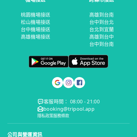
桃園機場接送
高雄到台南
松山機場接送
台中到台北
台中機場接送
台北到宜蘭
高雄機場接送
高雄到台中
台中到台南
客服時間： 08:00 - 21:00
booking@tripool.app
隱私政策
服務條款
公司與營運資訊