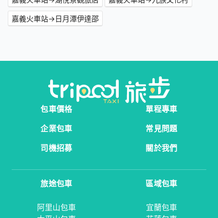
嘉義火車站→日月潭伊達邵
包車價格
單程專車
企業包車
常見問題
司機招募
關於我們
旅途包車
區域包車
阿里山包車
宜蘭包車