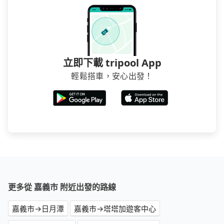
立即下載 tripool App
輕鬆搭車，安心出發！
更多從 嘉義市 附近出發的路線
嘉義市→日月潭
嘉義市→塔塔加遊客中心