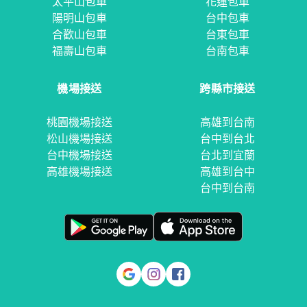
太平山包車
花蓮包車
陽明山包車
台中包車
合歡山包車
台東包車
福壽山包車
台南包車
機場接送
跨縣市接送
桃園機場接送
高雄到台南
松山機場接送
台中到台北
台中機場接送
台北到宜蘭
高雄機場接送
高雄到台中
台中到台南