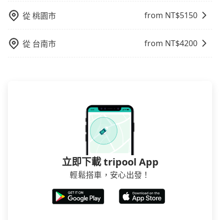
from NT$
5150
從
桃園市
from NT$
4200
從
台南市
立即下載 tripool App
輕鬆搭車，安心出發！