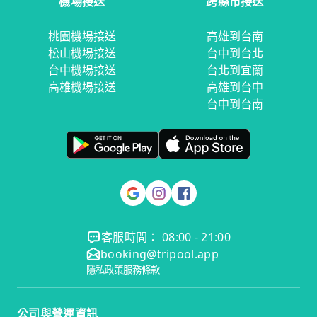
機場接送
跨縣市接送
桃園機場接送
高雄到台南
松山機場接送
台中到台北
台中機場接送
台北到宜蘭
高雄機場接送
高雄到台中
台中到台南
客服時間： 08:00 - 21:00
booking@tripool.app
隱私政策
服務條款
公司與營運資訊