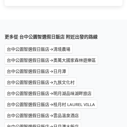
更多從 台中公園智選假日飯店 附近出發的路線
台中公園智選假日飯店→清境農場
台中公園智選假日飯店→奧萬大國家森林遊樂區
台中公園智選假日飯店→日月潭
台中公園智選假日飯店→九族文化村
台中公園智選假日飯店→明月湖品味湖畔旅店
台中公園智選假日飯店→桂月村 LAUREL VILLA
台中公園智選假日飯店→雲品溫泉酒店
台中公園智選假日飯店→日月潭大飯店