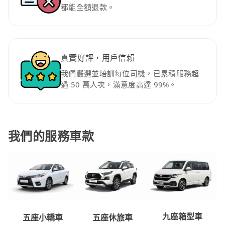
都能全額退款。
真實好評，用戶信賴
我們嚴選並培訓每位司機，已累積服務超
過 50 萬人次，滿意度高達 99%。
我們的服務車款
九座箱型車
五座休旅車
五座小轎車