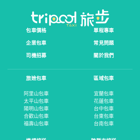
包車價格
單程專車
企業包車
常見問題
司機招募
關於我們
旅途包車
區域包車
阿里山包車
宜蘭包車
太平山包車
花蓮包車
陽明山包車
台中包車
合歡山包車
台東包車
福壽山包車
台南包車