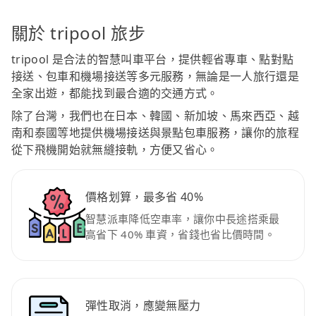
關於 tripool 旅步
tripool 是合法的智慧叫車平台，提供輕省專車、點對點
接送、包車和機場接送等多元服務，無論是一人旅行還是
全家出遊，都能找到最合適的交通方式。
除了台灣，我們也在日本、韓國、新加坡、馬來西亞、越
南和泰國等地提供機場接送與景點包車服務，讓你的旅程
從下飛機開始就無縫接軌，方便又省心。
價格划算，最多省 40%
智慧派車降低空車率，讓你中長途搭乘最
高省下 40% 車資，省錢也省比價時間。
彈性取消，應變無壓力