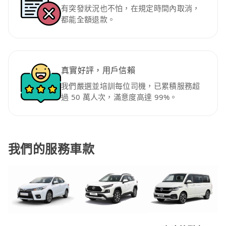
有突發狀況也不怕，在規定時間內取消，
都能全額退款。
真實好評，用戶信賴
我們嚴選並培訓每位司機，已累積服務超
過 50 萬人次，滿意度高達 99%。
我們的服務車款