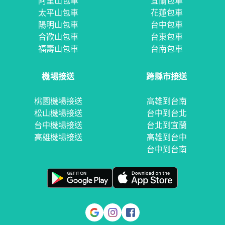
阿里山包車
宜蘭包車
太平山包車
花蓮包車
陽明山包車
台中包車
合歡山包車
台東包車
福壽山包車
台南包車
機場接送
跨縣市接送
桃園機場接送
高雄到台南
松山機場接送
台中到台北
台中機場接送
台北到宜蘭
高雄機場接送
高雄到台中
台中到台南