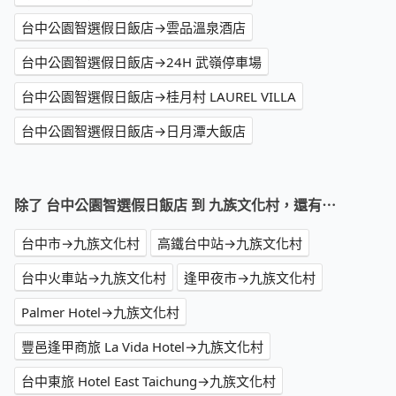
台中公園智選假日飯店→雲品溫泉酒店
台中公園智選假日飯店→24H 武嶺停車場
台中公園智選假日飯店→桂月村 LAUREL VILLA
台中公園智選假日飯店→日月潭大飯店
除了 台中公園智選假日飯店 到 九族文化村，還有⋯
台中市→九族文化村
高鐵台中站→九族文化村
台中火車站→九族文化村
逢甲夜市→九族文化村
Palmer Hotel→九族文化村
豐邑逢甲商旅 La Vida Hotel→九族文化村
台中東旅 Hotel East Taichung→九族文化村