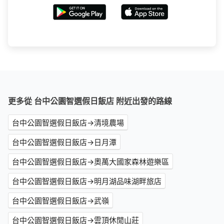
更多從 台中公園智選假日飯店 附近出發的路線
台中公園智選假日飯店→清境農場
台中公園智選假日飯店→日月潭
台中公園智選假日飯店→奧萬大國家森林遊樂區
台中公園智選假日飯店→明月湖品味湖畔旅店
台中公園智選假日飯店→武嶺
台中公園智選假日飯店→雲頂休閒山莊