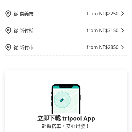
from NT$
2250
從
嘉義市
from NT$
3150
從
新竹縣
from NT$
2850
從
新竹市
立即下載 tripool App
輕鬆搭車，安心出發！