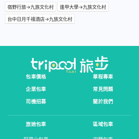
宿野行旅→九族文化村
逢甲大學→九族文化村
台中日月千禧酒店→九族文化村
包車價格
單程專車
企業包車
常見問題
司機招募
關於我們
旅途包車
區域包車