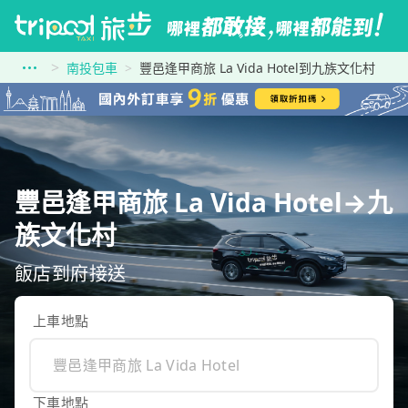
南投包車
豐邑逢甲商旅 La Vida Hotel到九族文化村
豐邑逢甲商旅 La Vida Hotel→九
族文化村
飯店到府接送
上車地點
下車地點