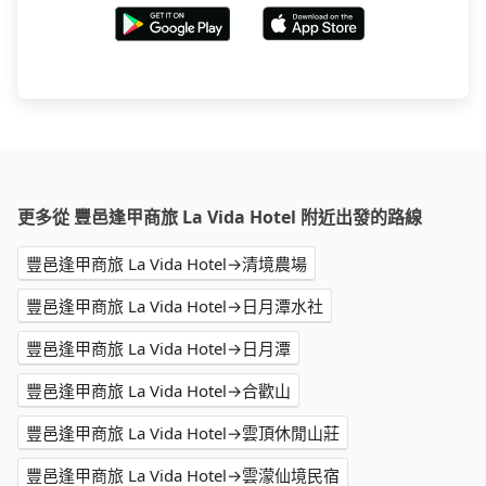
更多從 豐邑逢甲商旅 La Vida Hotel 附近出發的路線
豐邑逢甲商旅 La Vida Hotel→清境農場
豐邑逢甲商旅 La Vida Hotel→日月潭水社
豐邑逢甲商旅 La Vida Hotel→日月潭
豐邑逢甲商旅 La Vida Hotel→合歡山
豐邑逢甲商旅 La Vida Hotel→雲頂休閒山莊
豐邑逢甲商旅 La Vida Hotel→雲濛仙境民宿