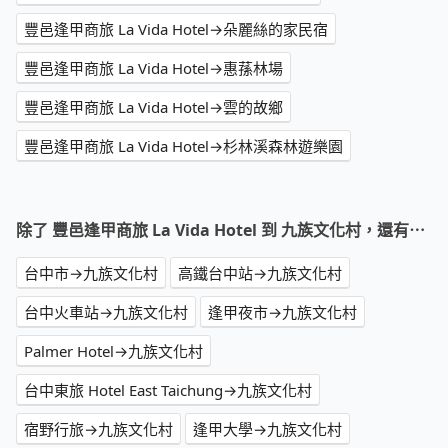
豐邑逢甲商旅 La Vida Hotel→朵麗絲的家民宿
豐邑逢甲商旅 La Vida Hotel→惠蓀林場
豐邑逢甲商旅 La Vida Hotel→雲的故鄉
豐邑逢甲商旅 La Vida Hotel→杉林溪森林遊樂園
除了 豐邑逢甲商旅 La Vida Hotel 到 九族文化村，還有⋯
台中市→九族文化村
高鐵台中站→九族文化村
台中火車站→九族文化村
逢甲夜市→九族文化村
Palmer Hotel→九族文化村
台中東旅 Hotel East Taichung→九族文化村
宿野行旅→九族文化村
逢甲大學→九族文化村