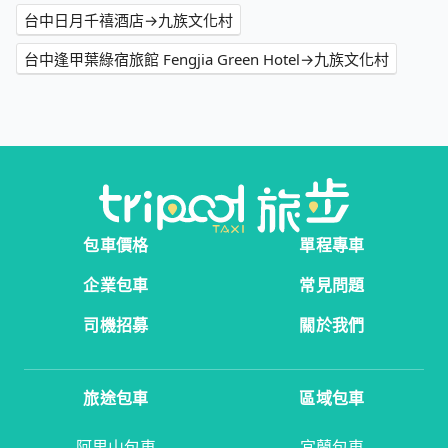
台中日月千禧酒店→九族文化村
台中逢甲葉綠宿旅館 Fengjia Green Hotel→九族文化村
包車價格
單程專車
企業包車
常見問題
司機招募
關於我們
旅途包車
區域包車
阿里山包車
宜蘭包車