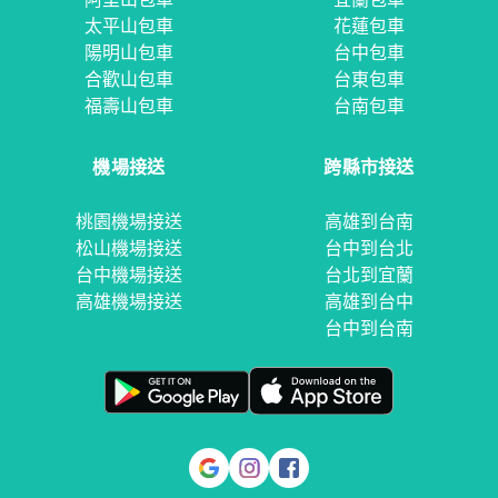
太平山包車
花蓮包車
陽明山包車
台中包車
合歡山包車
台東包車
福壽山包車
台南包車
機場接送
跨縣市接送
桃園機場接送
高雄到台南
松山機場接送
台中到台北
台中機場接送
台北到宜蘭
高雄機場接送
高雄到台中
台中到台南