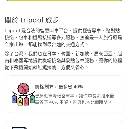
關於 tripool 旅步
tripool 是合法的智慧叫車平台，提供輕省專車、點對點
接送、包車和機場接送等多元服務，無論是一人旅行還是
全家出遊，都能找到最合適的交通方式。
除了台灣，我們也在日本、韓國、新加坡、馬來西亞、越
南和泰國等地提供機場接送與景點包車服務，讓你的旅程
從下飛機開始就無縫接軌，方便又省心。
價格划算，最多省 40%
智慧派車降低空車率，讓你中長途搭乘最
高省下 40% 車資，省錢也省比價時間。