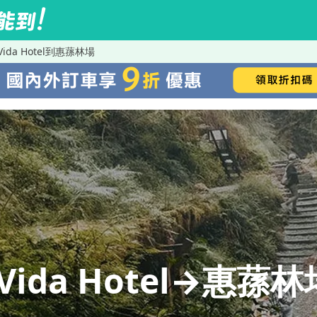
ida Hotel到惠蓀林場
ida Hotel→惠蓀林