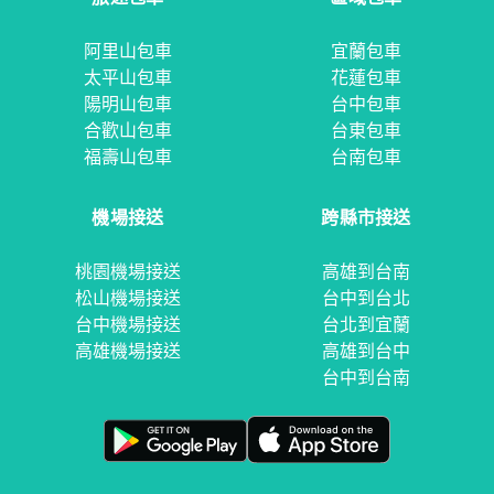
阿里山包車
宜蘭包車
太平山包車
花蓮包車
陽明山包車
台中包車
合歡山包車
台東包車
福壽山包車
台南包車
機場接送
跨縣市接送
桃園機場接送
高雄到台南
松山機場接送
台中到台北
台中機場接送
台北到宜蘭
高雄機場接送
高雄到台中
台中到台南