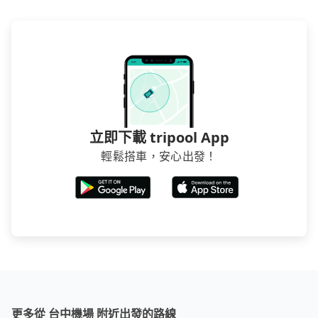
立即下載 tripool App
輕鬆搭車，安心出發！
更多從 台中機場 附近出發的路線