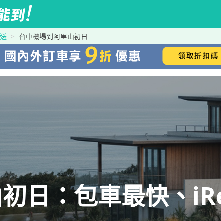
接送
台中機場到阿里山初日
初日：包車最快、iRe