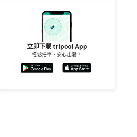
立即下載 tripool App
輕鬆搭車，安心出發！