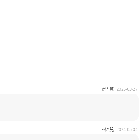
薛*慧
2025-03-27
林*兒
2024-05-04