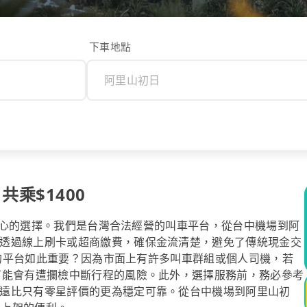
下車地點
共乘$1400
您最安心的選擇。我們是台灣合法經營的叫車平台，從台中機場到阿
透過線上刷卡或超商繳費，確保金流清楚，避免了傳統現金交
合法的平台如此重要？因為市面上有許多叫車群組或個人司機，若
可能會有遭攔檢中斷行程的風險。此外，選擇服務前，務必參考
遠比只有零星評價的更為穩定可靠。從台中機場到阿里山初