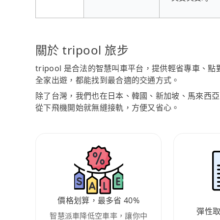
關於 tripool 旅步
tripool 是合法的智慧叫車平台，提供輕省專車
全家出遊，都能找到最合適的交通方式。
除了台灣，我們也在日本、韓國、新加坡、馬來西亞
從下飛機開始就無縫接軌，方便又省心。
價格划算，最多省 40%
彈性
智慧派車降低空車率，讓你中