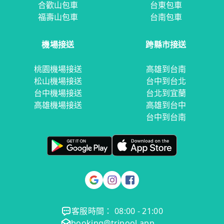
合歡山包車
台東包車
福壽山包車
台南包車
機場接送
跨縣市接送
桃園機場接送
高雄到台南
松山機場接送
台中到台北
台中機場接送
台北到宜蘭
高雄機場接送
高雄到台中
台中到台南
客服時間： 08:00 - 21:00
booking@tripool.app