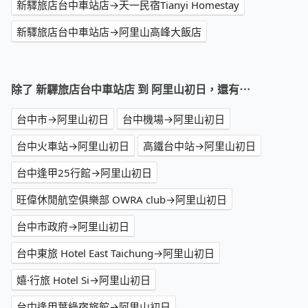
新驛旅店台中車站店→天一民宿Tianyi Homestay
新驛旅店台中車站店→阿里山高峰大飯店
除了 新驛旅店台中車站店 到 阿里山初日，還有⋯
台中市→阿里山初日
台中機場→阿里山初日
台中火車站→阿里山初日
高鐵台中站→阿里山初日
台中逢甲25行館→阿里山初日
旺偉休閒航空俱樂部 OWRA club→阿里山初日
台中市政府→阿里山初日
台中東旅 Hotel East Taichung→阿里山初日
嬉·行旅 Hotel Si→阿里山初日
台中逢甲葉綠宿旅館→阿里山初日