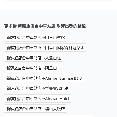
更多從 新驛旅店台中車站店 附近出發的路線
新驛旅店台中車站店→阿里山賓館
新驛旅店台中車站店→阿里山國家森林遊樂區
新驛旅店台中車站店→大峯山莊
新驛旅店台中車站店→阿里山
新驛旅店台中車站店→Alishan Sunrise B&B
新驛旅店台中車站店→掌聲響起民宿
新驛旅店台中車站店→Alishan Hotel
新驛旅店台中車站店→櫻山大飯店