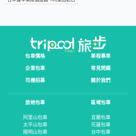
包車價格
單程專車
企業包車
常見問題
司機招募
關於我們
旅途包車
區域包車
阿里山包車
宜蘭包車
太平山包車
花蓮包車
陽明山包車
台中包車