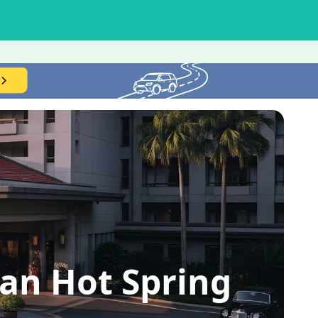
n Hot Spring