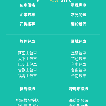
包車價格
單程專車
企業包車
常見問題
司機招募
關於我們
旅途包車
區域包車
阿里山包車
宜蘭包車
太平山包車
花蓮包車
陽明山包車
台中包車
合歡山包車
台東包車
福壽山包車
台南包車
機場接送
跨縣市接送
桃園機場接送
高雄到台南