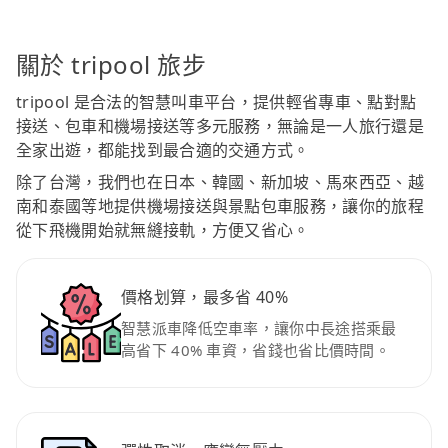
關於 tripool 旅步
tripool 是合法的智慧叫車平台，提供輕省專車、點對點
接送、包車和機場接送等多元服務，無論是一人旅行還是
全家出遊，都能找到最合適的交通方式。
除了台灣，我們也在日本、韓國、新加坡、馬來西亞、越
南和泰國等地提供機場接送與景點包車服務，讓你的旅程
從下飛機開始就無縫接軌，方便又省心。
價格划算，最多省 40%
智慧派車降低空車率，讓你中長途搭乘最
高省下 40% 車資，省錢也省比價時間。