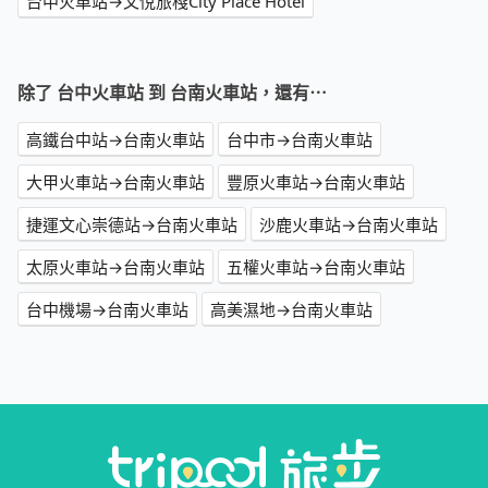
台中火車站→文悅旅棧City Place Hotel
除了 台中火車站 到 台南火車站，還有⋯
高鐵台中站→台南火車站
台中市→台南火車站
大甲火車站→台南火車站
豐原火車站→台南火車站
捷運文心崇德站→台南火車站
沙鹿火車站→台南火車站
太原火車站→台南火車站
五權火車站→台南火車站
台中機場→台南火車站
高美濕地→台南火車站