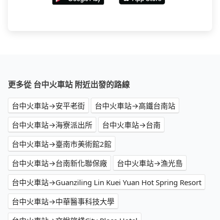
更多從 台中火車站 附近出發的路線
台中火車站→安平老街
台中火車站→高鐵台南站
台中火車站→海寮派出所
台中火車站→台南
台中火車站→臺南市美術館2館
台中火車站→台南新化聯保廠
台中火車站→漁光島
台中火車站→Guanziling Lin Kuei Yuan Hot Spring Resort
台中火車站→中華醫事科技大學