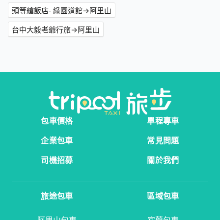
頭等艙飯店- 綠園道館→阿里山
台中大毅老爺行旅→阿里山
包車價格
單程專車
企業包車
常見問題
司機招募
關於我們
旅途包車
區域包車