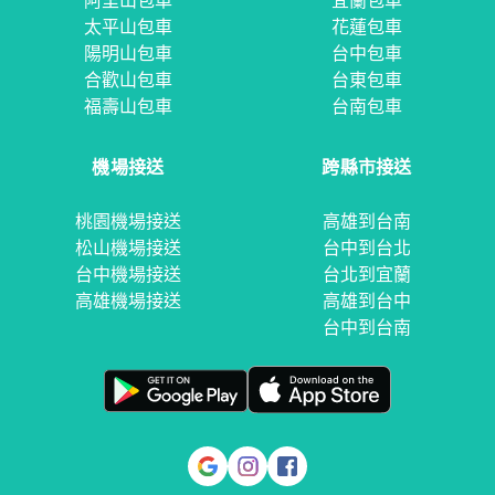
阿里山包車
宜蘭包車
太平山包車
花蓮包車
陽明山包車
台中包車
合歡山包車
台東包車
福壽山包車
台南包車
機場接送
跨縣市接送
桃園機場接送
高雄到台南
松山機場接送
台中到台北
台中機場接送
台北到宜蘭
高雄機場接送
高雄到台中
台中到台南