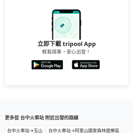
立即下載 tripool App
輕鬆搭車，安心出發！
更多從 台中火車站 附近出發的路線
台中火車站→玉山
台中火車站→阿里山國家森林遊樂區