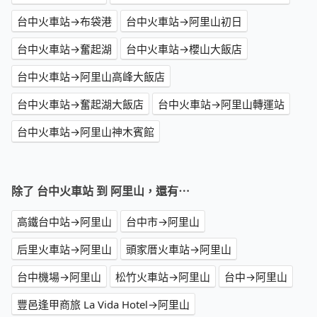
台中火車站→布袋港
台中火車站→阿里山初日
台中火車站→奮起湖
台中火車站→櫻山大飯店
台中火車站→阿里山高峰大飯店
台中火車站→奮起湖大飯店
台中火車站→阿里山轉運站
台中火車站→阿里山神木賓館
除了 台中火車站 到 阿里山，還有⋯
高鐵台中站→阿里山
台中市→阿里山
后里火車站→阿里山
頭家厝火車站→阿里山
台中機場→阿里山
松竹火車站→阿里山
台中→阿里山
豐邑逢甲商旅 La Vida Hotel→阿里山