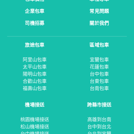
企業包車
常見問題
司機招募
關於我們
旅途包車
區域包車
阿里山包車
宜蘭包車
太平山包車
花蓮包車
陽明山包車
台中包車
合歡山包車
台東包車
福壽山包車
台南包車
機場接送
跨縣市接送
桃園機場接送
高雄到台南
松山機場接送
台中到台北
台中機場接送
台北到宜蘭