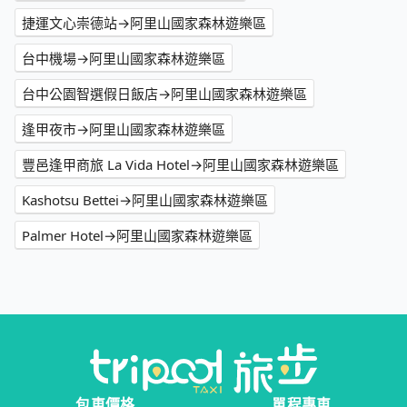
捷運文心崇德站→阿里山國家森林遊樂區
台中機場→阿里山國家森林遊樂區
台中公園智選假日飯店→阿里山國家森林遊樂區
逢甲夜市→阿里山國家森林遊樂區
豐邑逢甲商旅 La Vida Hotel→阿里山國家森林遊樂區
Kashotsu Bettei→阿里山國家森林遊樂區
Palmer Hotel→阿里山國家森林遊樂區
包車價格
單程專車