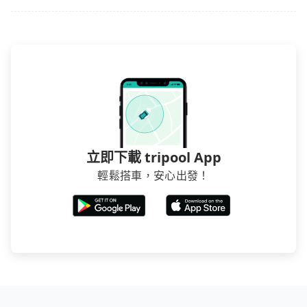
立即下載 tripool App
輕鬆搭車，安心出發！