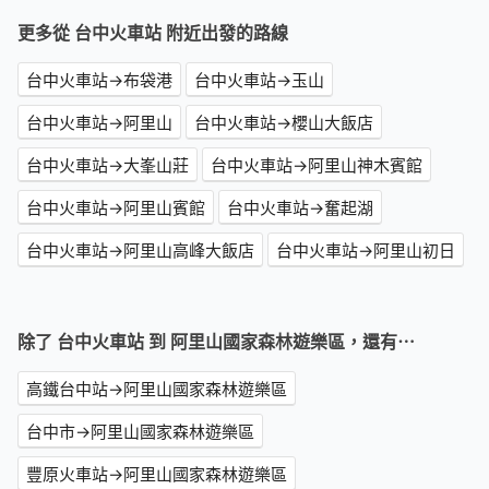
更多從 台中火車站 附近出發的路線
台中火車站→布袋港
台中火車站→玉山
台中火車站→阿里山
台中火車站→櫻山大飯店
台中火車站→大峯山莊
台中火車站→阿里山神木賓館
台中火車站→阿里山賓館
台中火車站→奮起湖
台中火車站→阿里山高峰大飯店
台中火車站→阿里山初日
除了 台中火車站 到 阿里山國家森林遊樂區，還有⋯
高鐵台中站→阿里山國家森林遊樂區
台中市→阿里山國家森林遊樂區
豐原火車站→阿里山國家森林遊樂區