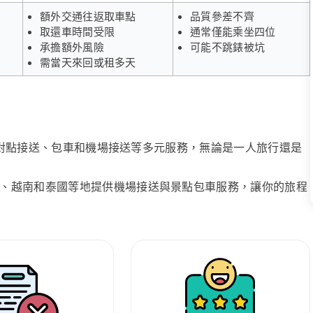
額外交通往返取車點
品質參差不齊
取還車時間受限
通常僅能乘坐四位
承擔額外風險
可能不跳錶被坑
需當天來回或租多天
、點對點接送、包車和機場接送等多元服務，無論是一人旅行還是
、越南和泰國等地提供機場接送與景點包車服務，讓你的旅程