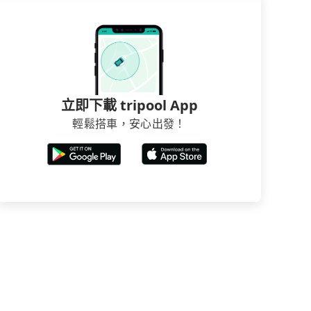
立即下載 tripool App
輕鬆搭車，安心出發！