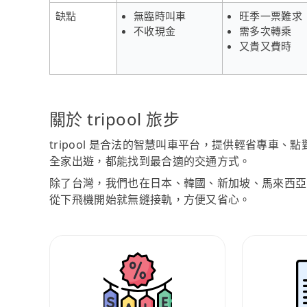
缺點
無臨時叫車
旺季一票難求
不收現金
需多次轉乘
又貴又費時
關於 tripool 旅步
tripool 是合法的智慧叫車平台，提供輕省專車
全家出遊，都能找到最合適的交通方式。
除了台灣，我們也在日本、韓國、新加坡、馬來西亞
從下飛機開始就無縫接軌，方便又省心。