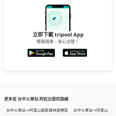
介意多花一點錢省下這些瑣碎的事，台灣本土的AsiaYo
或者國際Airbnb都值得推薦。
立即下載 tripool App
輕鬆搭車，安心出發！
更多從 台中火車站 附近出發的路線
台中火車站→阿里山國家森林遊樂區
台中火車站→阿里山