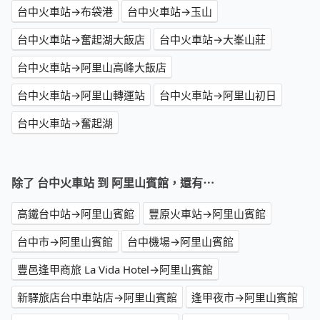
台中火車站→布袋港
台中火車站→玉山
台中火車站→奮起湖大飯店
台中火車站→大峯山莊
台中火車站→阿里山高峰大飯店
台中火車站→阿里山轉運站
台中火車站→阿里山初日
台中火車站→奮起湖
除了 台中火車站 到 阿里山賓館，還有⋯
高鐵台中站→阿里山賓館
豐原火車站→阿里山賓館
台中市→阿里山賓館
台中機場→阿里山賓館
豐邑逢甲商旅 La Vida Hotel→阿里山賓館
新驛旅店台中車站店→阿里山賓館
逢甲夜市→阿里山賓館