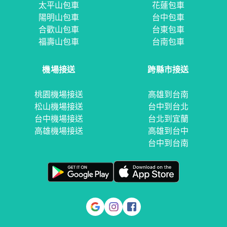
太平山包車
花蓮包車
陽明山包車
台中包車
合歡山包車
台東包車
福壽山包車
台南包車
機場接送
跨縣市接送
桃園機場接送
高雄到台南
松山機場接送
台中到台北
台中機場接送
台北到宜蘭
高雄機場接送
高雄到台中
台中到台南