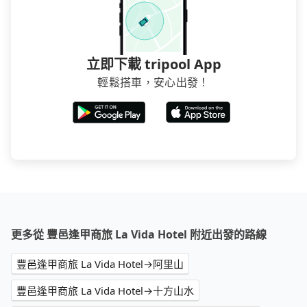
立即下載 tripool App
輕鬆搭車，安心出發！
更多從 豐邑逢甲商旅 La Vida Hotel 附近出發的路線
豐邑逢甲商旅 La Vida Hotel→阿里山
豐邑逢甲商旅 La Vida Hotel→十方山水