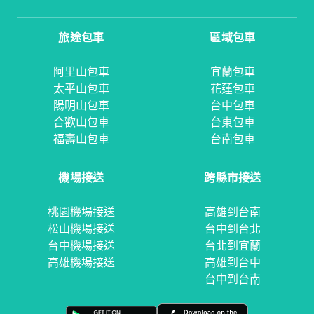
旅途包車
區域包車
阿里山包車
宜蘭包車
太平山包車
花蓮包車
陽明山包車
台中包車
合歡山包車
台東包車
福壽山包車
台南包車
機場接送
跨縣市接送
桃園機場接送
高雄到台南
松山機場接送
台中到台北
台中機場接送
台北到宜蘭
高雄機場接送
高雄到台中
台中到台南