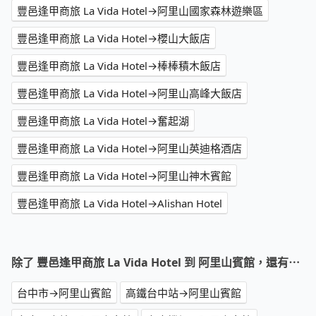
豐邑逢甲商旅 La Vida Hotel→阿里山國家森林遊樂區
豐邑逢甲商旅 La Vida Hotel→櫻山大飯店
豐邑逢甲商旅 La Vida Hotel→棒棒積木飯店
豐邑逢甲商旅 La Vida Hotel→阿里山高峰大飯店
豐邑逢甲商旅 La Vida Hotel→奮起湖
豐邑逢甲商旅 La Vida Hotel→阿里山英迪格酒店
豐邑逢甲商旅 La Vida Hotel→阿里山神木賓館
豐邑逢甲商旅 La Vida Hotel→Alishan Hotel
除了 豐邑逢甲商旅 La Vida Hotel 到 阿里山賓館，還有⋯
台中市→阿里山賓館
高鐵台中站→阿里山賓館