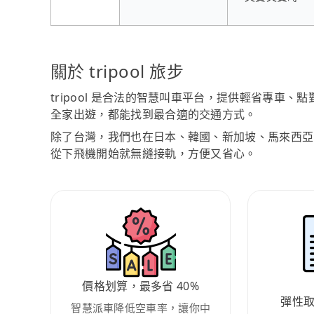
關於 tripool 旅步
tripool 是合法的智慧叫車平台，提供輕省專車
全家出遊，都能找到最合適的交通方式。
除了台灣，我們也在日本、韓國、新加坡、馬來西亞
從下飛機開始就無縫接軌，方便又省心。
價格划算，最多省 40%
彈性
智慧派車降低空車率，讓你中