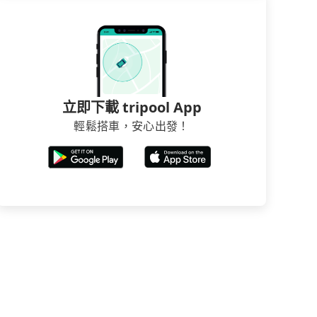
立即下載 tripool App
輕鬆搭車，安心出發！