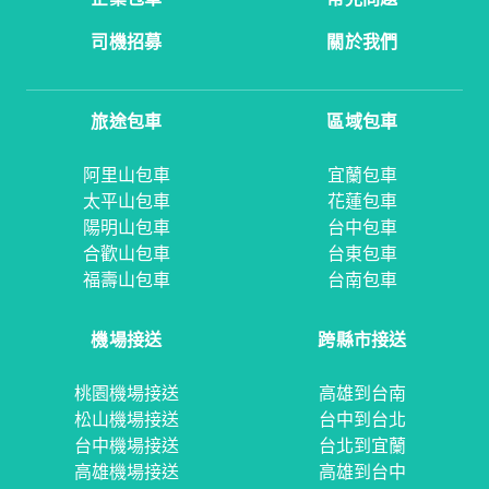
司機招募
關於我們
旅途包車
區域包車
阿里山包車
宜蘭包車
太平山包車
花蓮包車
陽明山包車
台中包車
合歡山包車
台東包車
福壽山包車
台南包車
機場接送
跨縣市接送
桃園機場接送
高雄到台南
松山機場接送
台中到台北
台中機場接送
台北到宜蘭
高雄機場接送
高雄到台中