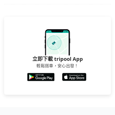
立即下載 tripool App
輕鬆搭車，安心出發！