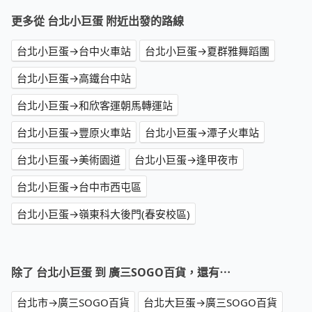
更多從 台北小巨蛋 附近出發的路線
台北小巨蛋→台中火車站
台北小巨蛋→夏群雅舞蹈團
台北小巨蛋→高鐵台中站
台北小巨蛋→和欣客運朝馬轉運站
台北小巨蛋→豐原火車站
台北小巨蛋→潭子火車站
台北小巨蛋→美術園道
台北小巨蛋→逢甲夜市
台北小巨蛋→台中市西屯區
台北小巨蛋→嶺東科大後門(春安校區)
除了 台北小巨蛋 到 廣三SOGO百貨，還有⋯
台北市→廣三SOGO百貨
台北大巨蛋→廣三SOGO百貨