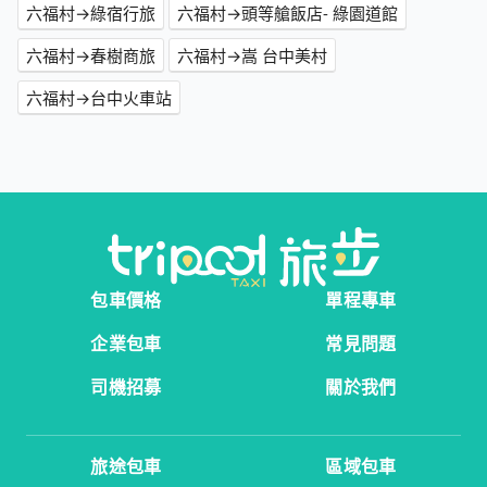
六福村→綠宿行旅
六福村→頭等艙飯店- 綠園道館
六福村→春樹商旅
六福村→嵩 台中美村
六福村→台中火車站
包車價格
單程專車
企業包車
常見問題
司機招募
關於我們
旅途包車
區域包車